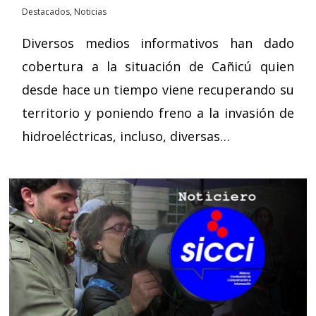
Destacados
,
Noticias
Diversos medios informativos han dado
cobertura a la situación de Cañicú quien
desde hace un tiempo viene recuperando su
territorio y poniendo freno a la invasión de
hidroeléctricas, incluso, diversas…