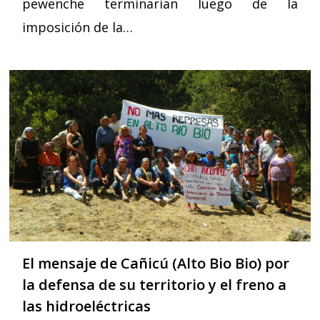
pewenche terminarían luego de la
imposición de la…
El mensaje de Cañicú (Alto Bio Bio) por
la defensa de su territorio y el freno a
las hidroeléctricas