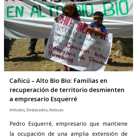
Cañicú – Alto Bio Bio: Familias en
recuperación de territorio desmienten
a empresario Esquerré
Artículos
,
Destacados
,
Noticias
Pedro Esquerré, empresario que mantiene
la ocupación de una amplia extensión de