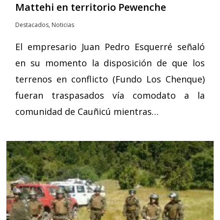
Mattehi en territorio Pewenche
Destacados
,
Noticias
El empresario Juan Pedro Esquerré señaló
en su momento la disposición de que los
terrenos en conflicto (Fundo Los Chenque)
fueran traspasados vía comodato a la
comunidad de Cauñicú mientras…