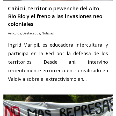
Cañicú, territorio pewenche del Alto
Bio Bio y el freno a las invasiones neo
coloniales
Artículos
,
Destacados
,
Noticias
Ingrid Maripil, es educadora intercultural y
participa en la Red por la defensa de los
territorios. Desde ahí, intervino
recientemente en un encuentro realizado en
Valdivia sobre el extractivismo en…