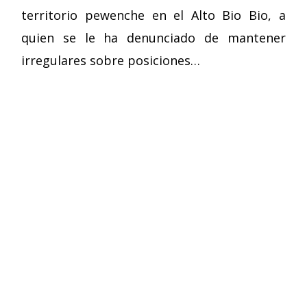
territorio pewenche en el Alto Bio Bio, a
quien se le ha denunciado de mantener
irregulares sobre posiciones…