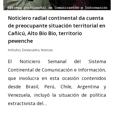
Noticiero radial continental da cuenta
de preocupante situación territorial en
Cañicú, Alto Bio Bio, territorio
pewenche
Artículos
,
Destacados
,
Noticias
El Noticiero Semanal del Sistema
Continental de Comunicación e Información,
que involucra en esta ocasión contenidos
desde Brasil, Perú, Chile, Argentina y
Venezuela, incluyó la situación de política
extractivista del…