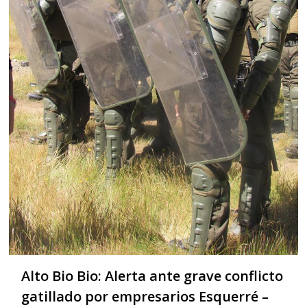
Alto Bio Bio: Alerta ante grave conflicto
gatillado por empresarios Esquerré –