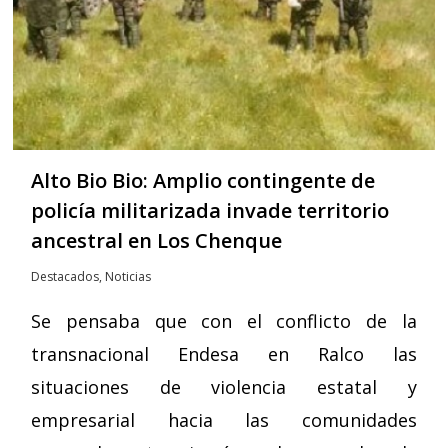
Alto Bio Bio: Amplio contingente de
policía militarizada invade territorio
ancestral en Los Chenque
Destacados
,
Noticias
Se pensaba que con el conflicto de la
transnacional Endesa en Ralco las
situaciones de violencia estatal y
empresarial hacia las comunidades