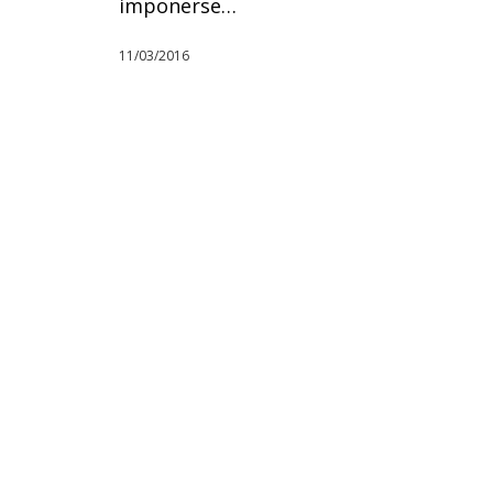
imponerse…
11/03/2016