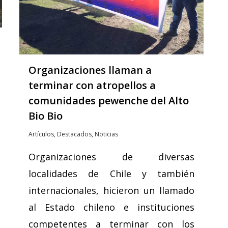
Organizaciones llaman a
terminar con atropellos a
comunidades pewenche del Alto
Bio Bio
Artículos
,
Destacados
,
Noticias
Organizaciones de diversas
localidades de Chile y también
internacionales, hicieron un llamado
al Estado chileno e instituciones
competentes a terminar con los