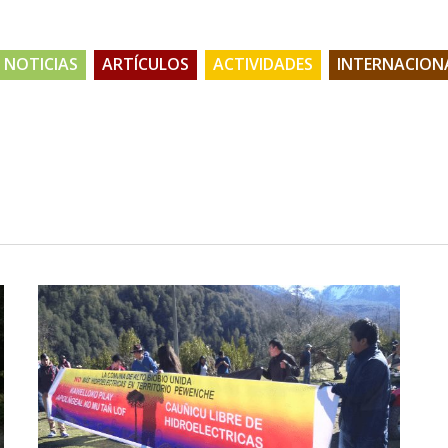
NOTICIAS
ARTÍCULOS
ACTIVIDADES
INTERNACION