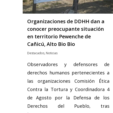
Organizaciones de DDHH dan a
conocer preocupante situación
en territorio Pewenche de
Cañicú, Alto Bio Bio
Destacados
,
Noticias
Observadores y defensores de
derechos humanos pertenecientes a
las organizaciones Comisión Ética
Contra la Tortura y Coordinadora 4
de Agosto por la Defensa de los
Derechos del Pueblo, tras