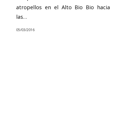
atropellos en el Alto Bio Bio hacia
las…
05/03/2016