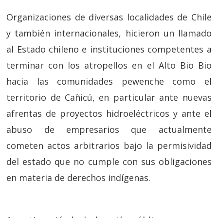
Organizaciones de diversas localidades de Chile
y también internacionales, hicieron un llamado
al Estado chileno e instituciones competentes a
terminar con los atropellos en el Alto Bio Bio
hacia las comunidades pewenche como el
territorio de Cañicú, en particular ante nuevas
afrentas de proyectos hidroeléctricos y ante el
abuso de empresarios que actualmente
cometen actos arbitrarios bajo la permisividad
del estado que no cumple con sus obligaciones
en materia de derechos indígenas.