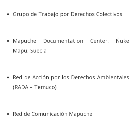
Grupo de Trabajo por Derechos Colectivos
Mapuche Documentation Center, Ñuke
Mapu, Suecia
Red de Acción por los Derechos Ambientales
(RADA – Temuco)
Red de Comunicación Mapuche