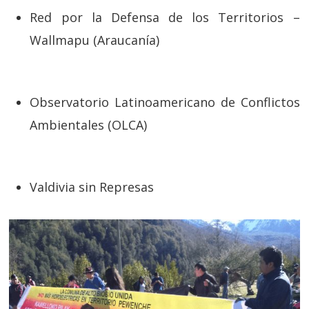
Red por la Defensa de los Territorios –
Wallmapu (Araucanía)
Observatorio Latinoamericano de Conflictos
Ambientales (OLCA)
Valdivia sin Represas