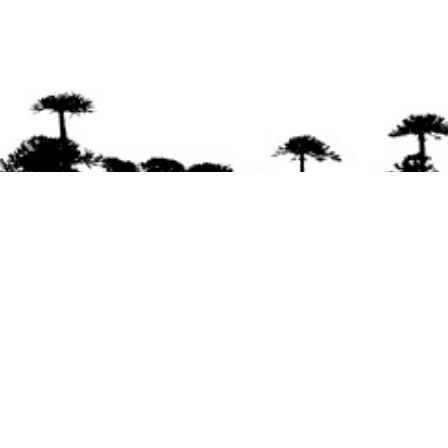
Se agradece la difusión del contenido
citando
la fuente www.mapuexpress.org
Desde el año 2000, ejerciendo el derecho a la
comunicación Mapuche en Wallmapu.