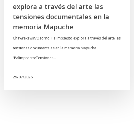
explora a través del arte las
memoria
tensiones documentales en la
Mapuche
memoria Mapuche
Chawrakawin/Osorno: Palimpsesto explora a través del arte las
tensiones documentales en la memoria Mapuche
“Palimpsesto:Tensiones…
29/07/2026