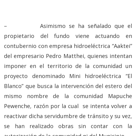
– Asimismo se ha señalado que el
propietario del fundo viene actuando en
contubernio con empresa hidroeléctrica “Aaktei”
del empresario Pedro Matthei, quienes intentan
imponer en el territorio de la comunidad un
proyecto denominado Mini hidroeléctrica “El
Blanco” que busca la intervención del estero del
mismo nombre de la comunidad Mapuche
Pewenche, razón por la cual se intenta volver a
reactivar dicha servidumbre de tránsito y su vez,
se han realizado obras sin contar con la