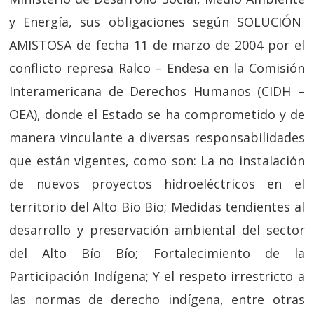
y Energía, sus obligaciones según SOLUCIÓN
AMISTOSA de fecha 11 de marzo de 2004 por el
conflicto represa Ralco – Endesa en la Comisión
Interamericana de Derechos Humanos (CIDH –
OEA), donde el Estado se ha comprometido y de
manera vinculante a diversas responsabilidades
que están vigentes, como son: La no instalación
de nuevos proyectos hidroeléctricos en el
territorio del Alto Bio Bio; Medidas tendientes al
desarrollo y preservación ambiental del sector
del Alto Bío Bío; Fortalecimiento de la
Participación Indígena; Y el respeto irrestricto a
las normas de derecho indígena, entre otras