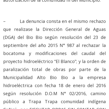
autorización de la comunidad ni del Municipio.
– La denuncia consta en el mismo rechazo
que realizase la Dirección General de Aguas
(DGA) del Bio Bio según resolución del 23 de
septiembre del año 2015 N° 987 al rechazar la
bocatoma y modificaciones del caudal del
proyecto hidroeléctrico “El Blanco”; y la orden de
paralización total de obras por parte de la
Municipalidad Alto Bio Bio a la empresa
hidroeléctrica con fecha 18 de enero del 2016
según resolución D.O.M N° 02/2016, camino
público a Trapa Trapa comunidad indígena