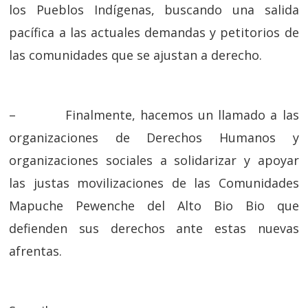
los Pueblos Indígenas, buscando una salida
pacífica a las actuales demandas y petitorios de
las comunidades que se ajustan a derecho.
– Finalmente, hacemos un llamado a las
organizaciones de Derechos Humanos y
organizaciones sociales a solidarizar y apoyar
las justas movilizaciones de las Comunidades
Mapuche Pewenche del Alto Bio Bio que
defienden sus derechos ante estas nuevas
afrentas.