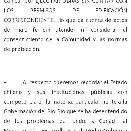
Cañicú, por EJECUTAR OBRAS SIN CONTAR CON
LOS PERMISOS DE EDIFICACIÓN
CORRESPONDIENTE, lo que da cuenta de actos
de mala fe sin atender ni considerar el
consentimiento de la Comunidad y las normas
de protección.
– Al respecto queremos recordar al Estado
chileno y sus instituciones públicas con
competencia en la materia, particularmente a la
Gobernación del Bio Bio que se ha desentendido
de los problemas de fondo, a Conadi, al
Ministerio de Desarrollo Social, Medio Ambiente