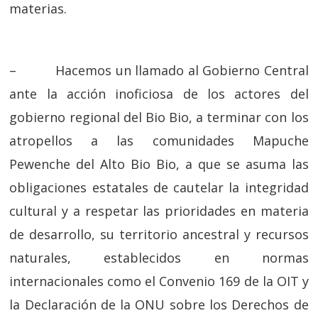
materias.
– Hacemos un llamado al Gobierno Central
ante la acción inoficiosa de los actores del
gobierno regional del Bio Bio, a terminar con los
atropellos a las comunidades Mapuche
Pewenche del Alto Bio Bio, a que se asuma las
obligaciones estatales de cautelar la integridad
cultural y a respetar las prioridades en materia
de desarrollo, su territorio ancestral y recursos
naturales, establecidos en normas
internacionales como el Convenio 169 de la OIT y
la Declaración de la ONU sobre los Derechos de