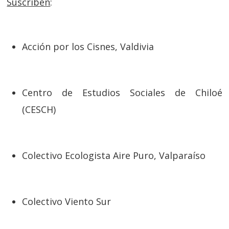
Suscriben
:
Acción por los Cisnes, Valdivia
Centro de Estudios Sociales de Chiloé
(CESCH)
Colectivo Ecologista Aire Puro, Valparaíso
Colectivo Viento Sur