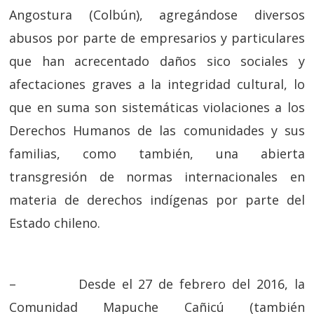
Angostura (Colbún), agregándose diversos
abusos por parte de empresarios y particulares
que han acrecentado daños sico sociales y
afectaciones graves a la integridad cultural, lo
que en suma son sistemáticas violaciones a los
Derechos Humanos de las comunidades y sus
familias, como también, una abierta
transgresión de normas internacionales en
materia de derechos indígenas por parte del
Estado chileno.
– Desde el 27 de febrero del 2016, la
Comunidad Mapuche Cañicú (también