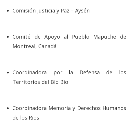
Comisión Justicia y Paz – Aysén
Comité de Apoyo al Pueblo Mapuche de
Montreal, Canadá
Coordinadora por la Defensa de los
Territorios del Bio Bio
Coordinadora Memoria y Derechos Humanos
de los Rios