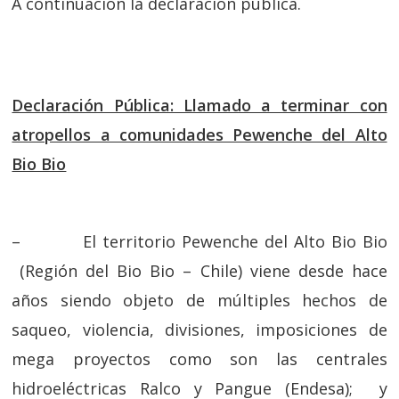
A continuación la declaración pública.
Declaración Pública: Llamado a terminar con
atropellos a comunidades Pewenche del Alto
Bio Bio
– El territorio Pewenche del Alto Bio Bio
(Región del Bio Bio – Chile) viene desde hace
años siendo objeto de múltiples hechos de
saqueo, violencia, divisiones, imposiciones de
mega proyectos como son las centrales
hidroeléctricas Ralco y Pangue (Endesa); y