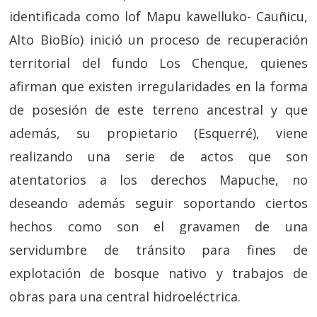
identificada como lof Mapu kawelluko- Cauñicu,
Alto BioBío) inició un proceso de recuperación
territorial del fundo Los Chenque, quienes
afirman que existen irregularidades en la forma
de posesión de este terreno ancestral y que
además, su propietario (Esquerré), viene
realizando una serie de actos que son
atentatorios a los derechos Mapuche, no
deseando además seguir soportando ciertos
hechos como son el gravamen de una
servidumbre de tránsito para fines de
explotación de bosque nativo y trabajos de
obras para una central hidroeléctrica.