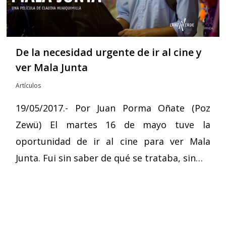
De la necesidad urgente de ir al cine y
ver Mala Junta
Artículos
19/05/2017.- Por Juan Porma Oñate (Poz
Zewü) El martes 16 de mayo tuve la
oportunidad de ir al cine para ver Mala
Junta. Fui sin saber de qué se trataba, sin…