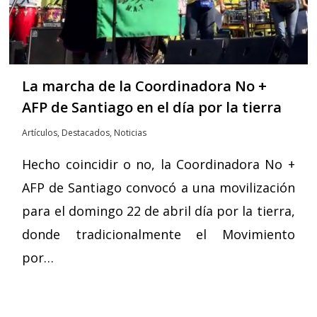
La marcha de la Coordinadora No +
AFP de Santiago en el día por la tierra
Artículos
,
Destacados
,
Noticias
Hecho coincidir o no, la Coordinadora No +
AFP de Santiago convocó a una movilización
para el domingo 22 de abril día por la tierra,
donde tradicionalmente el Movimiento
por…