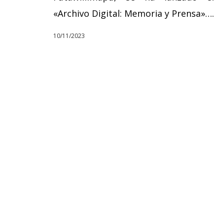
«Archivo Digital: Memoria y Prensa»….
10/11/2023