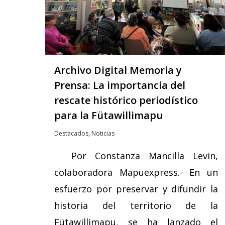
Archivo Digital Memoria y
Prensa: La importancia del
rescate histórico periodístico
para la Fütawillimapu
Destacados
,
Noticias
Por Constanza Mancilla Levin,
colaboradora Mapuexpress.- En un
esfuerzo por preservar y difundir la
historia del territorio de la
Fütawillimapu, se ha lanzado el