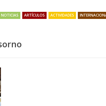
NOTICIAS
ARTÍCULOS
ACTIVIDADES
INTERNACION
Osorno