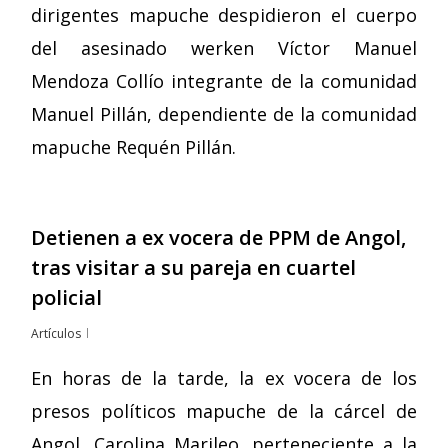
dirigentes mapuche despidieron el cuerpo
del asesinado werken Víctor Manuel
Mendoza Collío integrante de la comunidad
Manuel Pillán, dependiente de la comunidad
mapuche Requén Pillán.
Detienen a ex vocera de PPM de Angol,
tras visitar a su pareja en cuartel
policial
Artículos
En horas de la tarde, la ex vocera de los
presos políticos mapuche de la cárcel de
Angol, Carolina Marileo, perteneciente a la