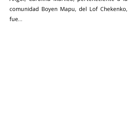
comunidad Boyen Mapu, del Lof Chekenko,
fue…