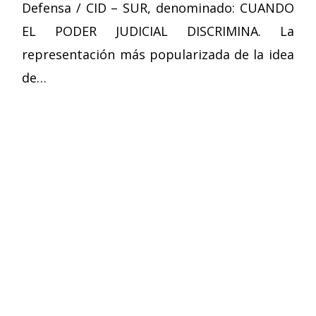
Defensa / CID – SUR, denominado: CUANDO
EL PODER JUDICIAL DISCRIMINA. La
representación más popularizada de la idea
de…