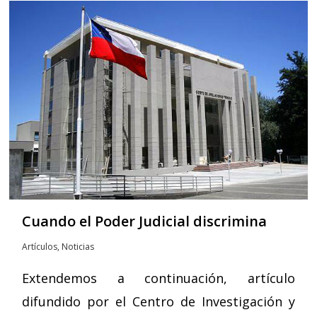
Cuando el Poder Judicial discrimina
Artículos
,
Noticias
Extendemos a continuación, artículo
difundido por el Centro de Investigación y