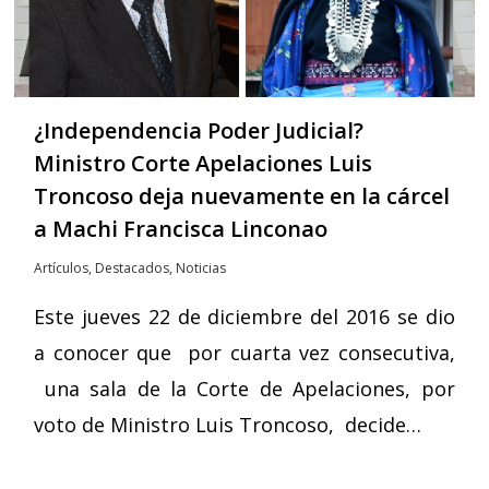
¿Independencia Poder Judicial?
Ministro Corte Apelaciones Luis
Troncoso deja nuevamente en la cárcel
a Machi Francisca Linconao
Artículos
,
Destacados
,
Noticias
Este jueves 22 de diciembre del 2016 se dio
a conocer que por cuarta vez consecutiva,
una sala de la Corte de Apelaciones, por
voto de Ministro Luis Troncoso, decide…