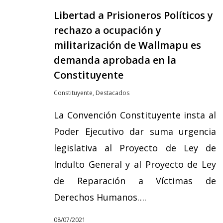
Libertad a Prisioneros Políticos y
rechazo a ocupación y
militarización de Wallmapu es
demanda aprobada en la
Constituyente
Constituyente
,
Destacados
La Convención Constituyente insta al
Poder Ejecutivo dar suma urgencia
legislativa al Proyecto de Ley de
Indulto General y al Proyecto de Ley
de Reparación a Víctimas de
Derechos Humanos….
08/07/2021