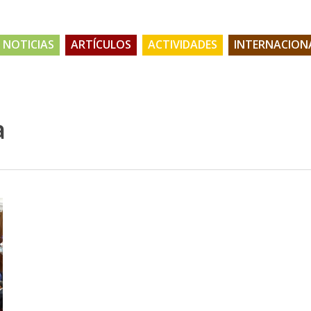
NOTICIAS
ARTÍCULOS
ACTIVIDADES
INTERNACION
a