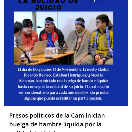
Presos políticos de la Cam inician
huelga de hambre líquida por la