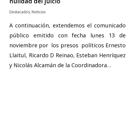
nulidad del juicio
Destacados
,
Noticias
A continuación, extendemos el comunicado
público emitido con fecha lunes 13 de
noviembre por los presos políticos Ernesto
Llaitul, Ricardo D Reinao, Esteban Henríquez
y Nicolás Alcamán de la Coordinadora…