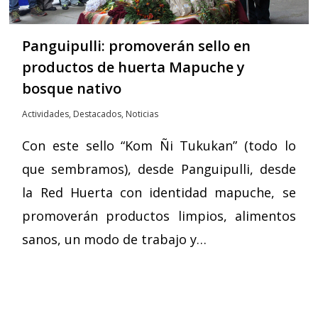
Panguipulli: promoverán sello en
productos de huerta Mapuche y
bosque nativo
Actividades
,
Destacados
,
Noticias
Con este sello “Kom Ñi Tukukan” (todo lo
que sembramos), desde Panguipulli, desde
la Red Huerta con identidad mapuche, se
promoverán productos limpios, alimentos
sanos, un modo de trabajo y…