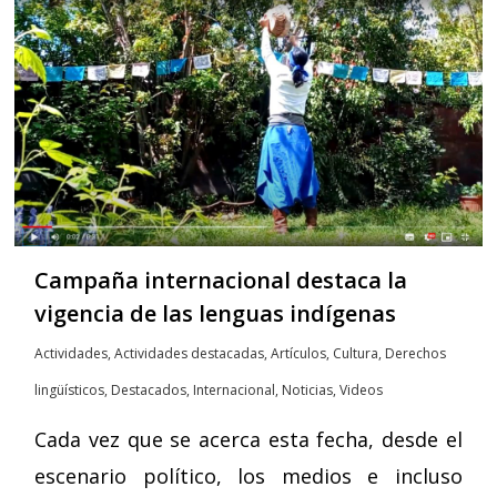
Campaña internacional destaca la
vigencia de las lenguas indígenas
Actividades
,
Actividades destacadas
,
Artículos
,
Cultura
,
Derechos
lingüísticos
,
Destacados
,
Internacional
,
Noticias
,
Videos
Cada vez que se acerca esta fecha, desde el
escenario político, los medios e incluso