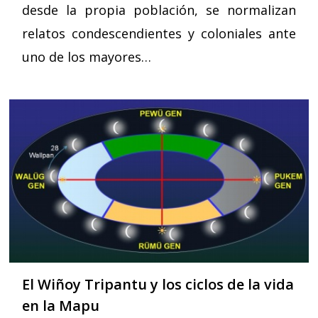
desde la propia población, se normalizan
relatos condescendientes y coloniales ante
uno de los mayores…
El Wiñoy Tripantu y los ciclos de la vida
en la Mapu