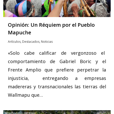
Opinión: Un Réquiem por el Pueblo
Mapuche
Artículos
,
Destacados
,
Noticias
«Solo cabe calificar de vergonzoso el
comportamiento de Gabriel Boric y el
Frente Amplio que prefiere perpetrar la
injusticia, entregando a empresas
madereras y transnacionales las tierras del
Wallmapu que…