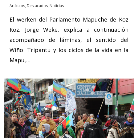
Artículos
,
Destacados
,
Noticias
El werken del Parlamento Mapuche de Koz
Koz, Jorge Weke, explica a continuación
acompañado de láminas, el sentido del
Wiñol Tripantu y los ciclos de la vida en la
Mapu,…