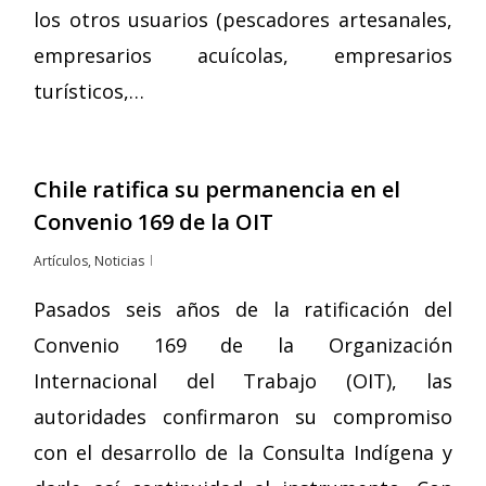
los otros usuarios (pescadores artesanales,
empresarios acuícolas, empresarios
turísticos,…
Chile ratifica su permanencia en el
Convenio 169 de la OIT
Artículos
,
Noticias
Pasados seis años de la ratificación del
Convenio 169 de la Organización
Internacional del Trabajo (OIT), las
autoridades confirmaron su compromiso
con el desarrollo de la Consulta Indígena y