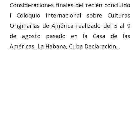
Consideraciones finales del recién concluido
I Coloquio Internacional sobre Culturas
Originarias de América realizado del 5 al 9
de agosto pasado en la Casa de las
Américas, La Habana, Cuba Declaración…