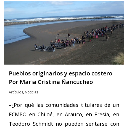
Pueblos originarios y espacio costero –
Por María Cristina Ñancucheo
Artículos
,
Noticias
«¿Por qué las comunidades titulares de un
ECMPO en Chiloé, en Arauco, en Fresia, en
Teodoro Schmidt no pueden sentarse con