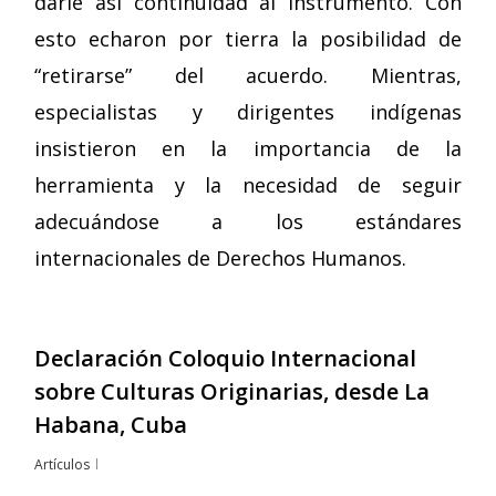
darle así continuidad al instrumento. Con
esto echaron por tierra la posibilidad de
“retirarse” del acuerdo. Mientras,
especialistas y dirigentes indígenas
insistieron en la importancia de la
herramienta y la necesidad de seguir
adecuándose a los estándares
internacionales de Derechos Humanos.
Declaración Coloquio Internacional
sobre Culturas Originarias, desde La
Habana, Cuba
Artículos