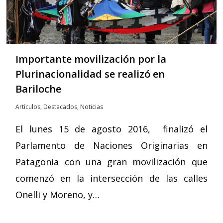
Importante movilización por la
Plurinacionalidad se realizó en
Bariloche
Artículos
,
Destacados
,
Noticias
El lunes 15 de agosto 2016, finalizó el
Parlamento de Naciones Originarias en
Patagonia con una gran movilización que
comenzó en la intersección de las calles
Onelli y Moreno, y…