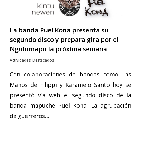
La banda Puel Kona presenta su
segundo disco y prepara gira por el
Ngulumapu la próxima semana
Actividades
,
Destacados
Con colaboraciones de bandas como Las
Manos de Filippi y Karamelo Santo hoy se
presentó vía web el segundo disco de la
banda mapuche Puel Kona. La agrupación
de guerreros…