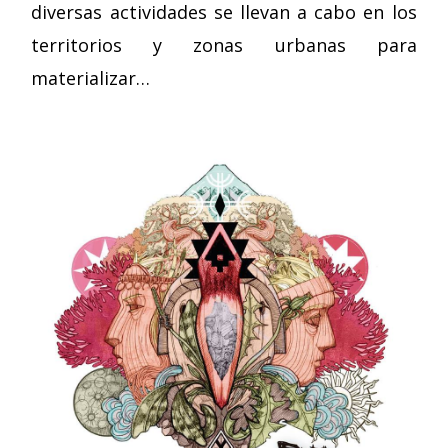
diversas actividades se llevan a cabo en los
territorios y zonas urbanas para
materializar…