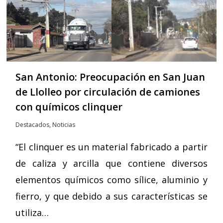
San Antonio: Preocupación en San Juan
de Llolleo por circulación de camiones
con químicos clinquer
Destacados
,
Noticias
“El clinquer es un material fabricado a partir
de caliza y arcilla que contiene diversos
elementos químicos como sílice, aluminio y
fierro, y que debido a sus características se
utiliza…