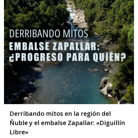
Derribando mitos en la región del
Ñuble y el embalse Zapallar: «Diguillín
Libre»