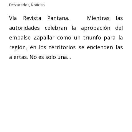
Destacados
,
Noticias
Vía Revista Pantana. Mientras las
autoridades celebran la aprobación del
embalse Zapallar como un triunfo para la
región, en los territorios se encienden las
alertas. No es solo una…