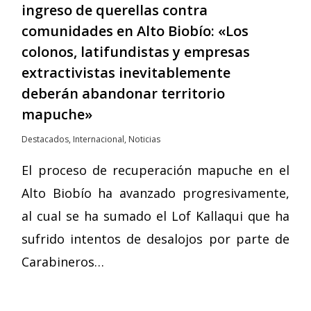
ingreso de querellas contra
comunidades en Alto Biobío: «Los
colonos, latifundistas y empresas
extractivistas inevitablemente
deberán abandonar territorio
mapuche»
Destacados
,
Internacional
,
Noticias
El proceso de recuperación mapuche en el
Alto Biobío ha avanzado progresivamente,
al cual se ha sumado el Lof Kallaqui que ha
sufrido intentos de desalojos por parte de
Carabineros…