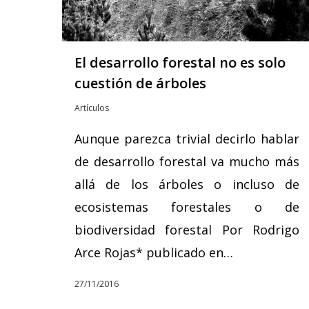
El desarrollo forestal no es solo
cuestión de árboles
Artículos
Aunque parezca trivial decirlo hablar
de desarrollo forestal va mucho más
allá de los árboles o incluso de
ecosistemas forestales o de
biodiversidad forestal Por Rodrigo
Arce Rojas* publicado en…
27/11/2016