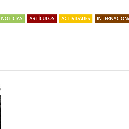
NOTICIAS
ARTÍCULOS
ACTIVIDADES
INTERNACION