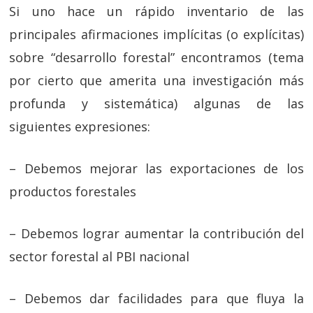
Si uno hace un rápido inventario de las
principales afirmaciones implícitas (o explícitas)
sobre “desarrollo forestal” encontramos (tema
por cierto que amerita una investigación más
profunda y sistemática) algunas de las
siguientes expresiones:
– Debemos mejorar las exportaciones de los
productos forestales
– Debemos lograr aumentar la contribución del
sector forestal al PBI nacional
– Debemos dar facilidades para que fluya la