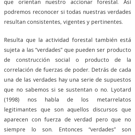
que orientan nuestro accionar forestal. Así
podremos reconocer si todas nuestras verdades
resultan consistentes, vigentes y pertinentes.
Resulta que la actividad forestal también está
sujeta a las “verdades” que pueden ser producto
de construcción social o producto de la
correlación de fuerzas de poder. Detrás de cada
una de las verdades hay una serie de supuestos
que no sabemos si se sustentan o no. Lyotard
(1998) nos habla de los metarrelatos
legitimantes que son aquellos discursos que
aparecen con fuerza de verdad pero que no
siempre lo son. Entonces “verdades” son