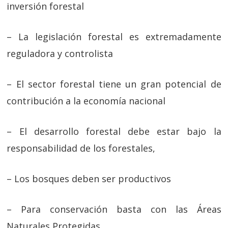
inversión forestal
– La legislación forestal es extremadamente
reguladora y controlista
– El sector forestal tiene un gran potencial de
contribución a la economía nacional
– El desarrollo forestal debe estar bajo la
responsabilidad de los forestales,
– Los bosques deben ser productivos
– Para conservación basta con las Áreas
Naturales Protegidas