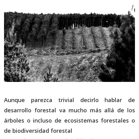
Aunque parezca trivial decirlo hablar de
desarrollo forestal va mucho más allá de los
árboles o incluso de ecosistemas forestales o
de biodiversidad forestal