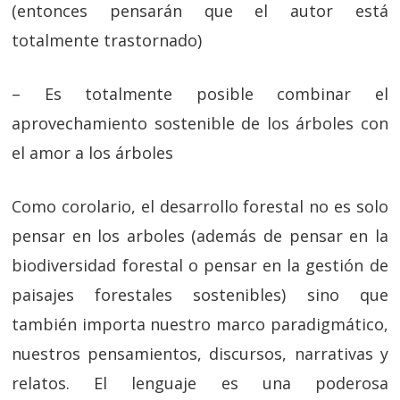
(entonces pensarán que el autor está
totalmente trastornado)
– Es totalmente posible combinar el
aprovechamiento sostenible de los árboles con
el amor a los árboles
Como corolario, el desarrollo forestal no es solo
pensar en los arboles (además de pensar en la
biodiversidad forestal o pensar en la gestión de
paisajes forestales sostenibles) sino que
también importa nuestro marco paradigmático,
nuestros pensamientos, discursos, narrativas y
relatos. El lenguaje es una poderosa