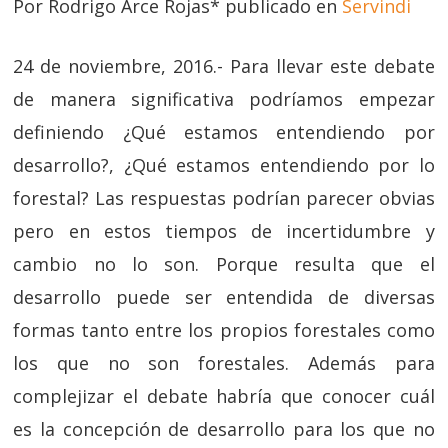
Por Rodrigo Arce Rojas* publicado en
Servindi
24 de noviembre, 2016.- Para llevar este debate
de manera significativa podríamos empezar
definiendo ¿Qué estamos entendiendo por
desarrollo?, ¿Qué estamos entendiendo por lo
forestal? Las respuestas podrían parecer obvias
pero en estos tiempos de incertidumbre y
cambio no lo son. Porque resulta que el
desarrollo puede ser entendida de diversas
formas tanto entre los propios forestales como
los que no son forestales. Además para
complejizar el debate habría que conocer cuál
es la concepción de desarrollo para los que no