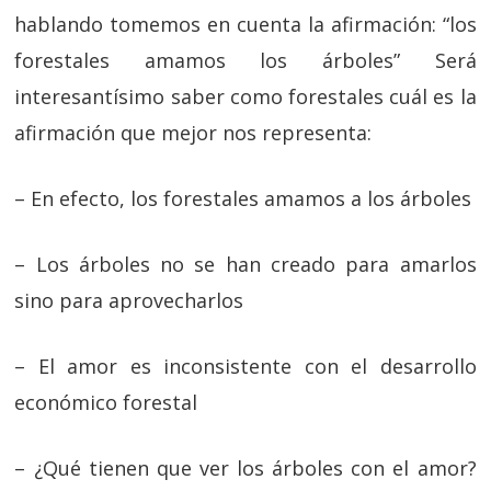
hablando tomemos en cuenta la afirmación: “los
forestales amamos los árboles” Será
interesantísimo saber como forestales cuál es la
afirmación que mejor nos representa:
– En efecto, los forestales amamos a los árboles
– Los árboles no se han creado para amarlos
sino para aprovecharlos
– El amor es inconsistente con el desarrollo
económico forestal
– ¿Qué tienen que ver los árboles con el amor?