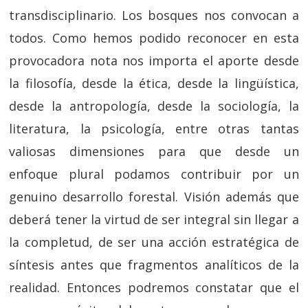
transdisciplinario. Los bosques nos convocan a
todos. Como hemos podido reconocer en esta
provocadora nota nos importa el aporte desde
la filosofía, desde la ética, desde la lingüística,
desde la antropología, desde la sociología, la
literatura, la psicología, entre otras tantas
valiosas dimensiones para que desde un
enfoque plural podamos contribuir por un
genuino desarrollo forestal. Visión además que
deberá tener la virtud de ser integral sin llegar a
la completud, de ser una acción estratégica de
síntesis antes que fragmentos analíticos de la
realidad. Entonces podremos constatar que el