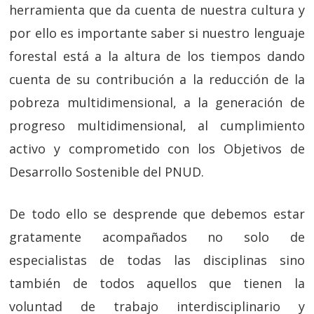
herramienta que da cuenta de nuestra cultura y
por ello es importante saber si nuestro lenguaje
forestal está a la altura de los tiempos dando
cuenta de su contribución a la reducción de la
pobreza multidimensional, a la generación de
progreso multidimensional, al cumplimiento
activo y comprometido con los Objetivos de
Desarrollo Sostenible del PNUD.
De todo ello se desprende que debemos estar
gratamente acompañados no solo de
especialistas de todas las disciplinas sino
también de todos aquellos que tienen la
voluntad de trabajo interdisciplinario y