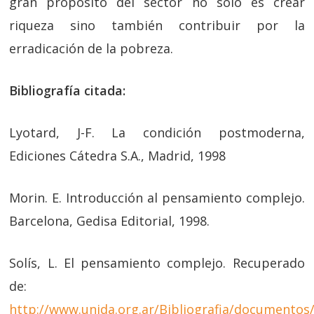
gran propósito del sector no solo es crear
riqueza sino también contribuir por la
erradicación de la pobreza.
Bibliografía citada:
Lyotard, J-F. La condición postmoderna,
Ediciones Cátedra S.A., Madrid, 1998
Morin. E. Introducción al pensamiento complejo.
Barcelona, Gedisa Editorial, 1998.
Solís, L. El pensamiento complejo. Recuperado
de:
http://www.unida.org.ar/Bibliografia/document