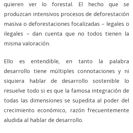
quieren ver lo forestal. El hecho que se
produzcan intensivos procesos de deforestación
masiva o deforestaciones focalizadas – legales o
ilegales – dan cuenta que no todos tienen la
misma valoración.
Ello es entendible, en tanto la palabra
desarrollo tiene múltiples connotaciones y ni
siquiera hablar de desarrollo sostenible lo
resuelve todo si es que la famosa integración de
todas las dimensiones se supedita al poder del
crecimiento económico, razón frecuentemente
aludida al hablar de desarrollo.