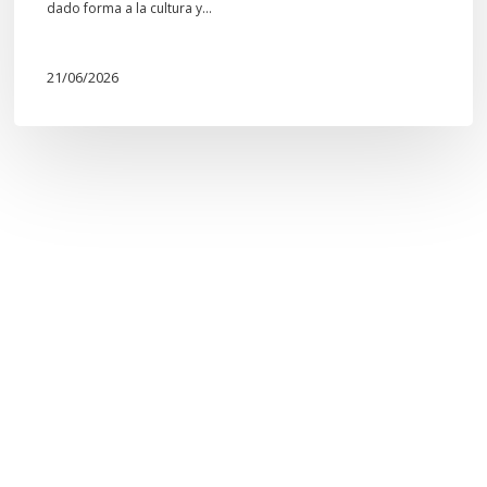
dado forma a la cultura y…
21/06/2026