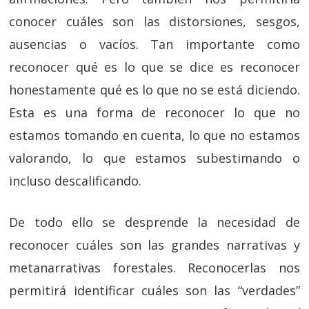
conocer cuáles son las distorsiones, sesgos,
ausencias o vacíos. Tan importante como
reconocer qué es lo que se dice es reconocer
honestamente qué es lo que no se está diciendo.
Esta es una forma de reconocer lo que no
estamos tomando en cuenta, lo que no estamos
valorando, lo que estamos subestimando o
incluso descalificando.
De todo ello se desprende la necesidad de
reconocer cuáles son las grandes narrativas y
metanarrativas forestales. Reconocerlas nos
permitirá identificar cuáles son las “verdades”