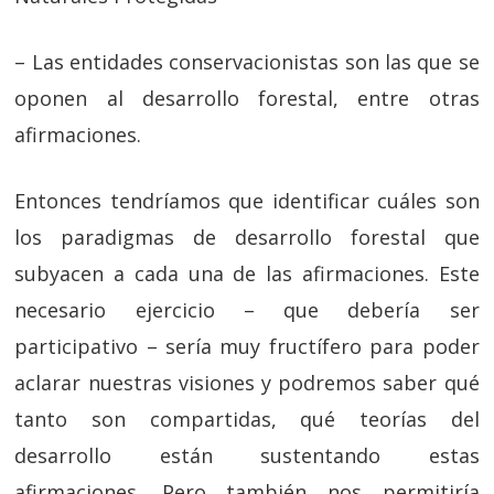
– Las entidades conservacionistas son las que se
oponen al desarrollo forestal, entre otras
afirmaciones.
Entonces tendríamos que identificar cuáles son
los paradigmas de desarrollo forestal que
subyacen a cada una de las afirmaciones. Este
necesario ejercicio – que debería ser
participativo – sería muy fructífero para poder
aclarar nuestras visiones y podremos saber qué
tanto son compartidas, qué teorías del
desarrollo están sustentando estas
afirmaciones. Pero también nos permitiría