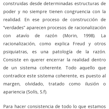
construidas desde determinadas estructuras de
poder y no siempre tienen congruencia con la
realidad. En ese proceso de construcción de
“verdades” aparecen procesos de racionalización
con atavío de razón (Morin, 1998). La
racionalización, como explica Freud y otros
psiquiatras, es una patología de la razón.
Consiste en querer encerrar la realidad dentro
de un sistema coherente. Todo aquello que
contradice este sistema coherente, es puesto al
margen, olvidado, tratado como ilusión o
apariencia (Solís, S.f).
Para hacer consistencia de todo lo que estamos