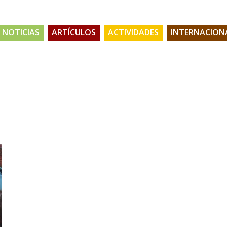
NOTICIAS
ARTÍCULOS
ACTIVIDADES
INTERNACION