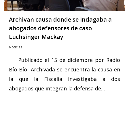
Archivan causa donde se indagaba a
abogados defensores de caso
Luchsinger Mackay
Noticias
Publicado el 15 de diciembre por Radio
Bío Bío Archivada se encuentra la causa en
la que la Fiscalía investigaba a dos
abogados que integran la defensa de…