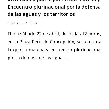
Encuentro plurinacional por la defensa
de las aguas y los territorios
Destacados
,
Noticias
El día sábado 22 de abril, desde las 12 horas,
en la Plaza Perú de Concepción, se realizará
la quinta marcha y encuentro plurinacional
por la defensa de las aguas…