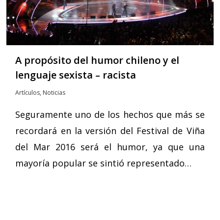
A propósito del humor chileno y el
lenguaje sexista – racista
Artículos
,
Noticias
Seguramente uno de los hechos que más se
recordará en la versión del Festival de Viña
del Mar 2016 será el humor, ya que una
mayoría popular se sintió representado…