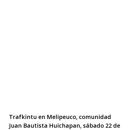
Trafkintu en Melipeuco, comunidad
Juan Bautista Huichapan, sábado 22 de