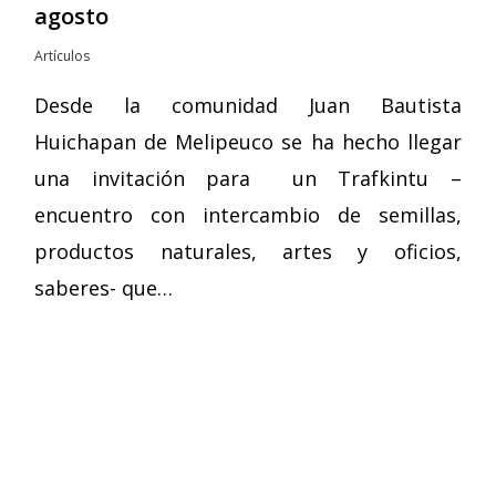
agosto
Artículos
Desde la comunidad Juan Bautista
Huichapan de Melipeuco se ha hecho llegar
una invitación para un Trafkintu –
encuentro con intercambio de semillas,
productos naturales, artes y oficios,
saberes- que…