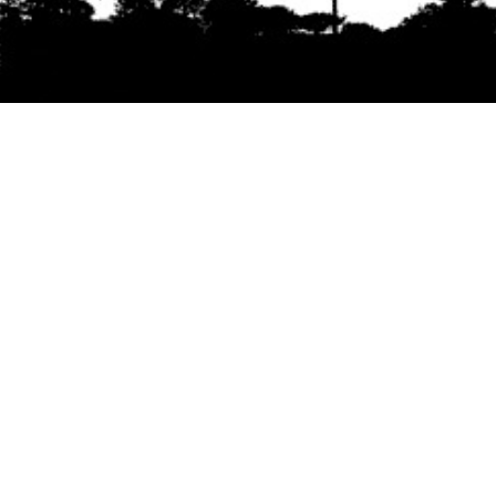
Se agradece la difusión del contenido
citando
la fuente www.mapuexpress.org
Desde el año 2000, ejerciendo el derecho a la
comunicación Mapuche en Wallmapu.