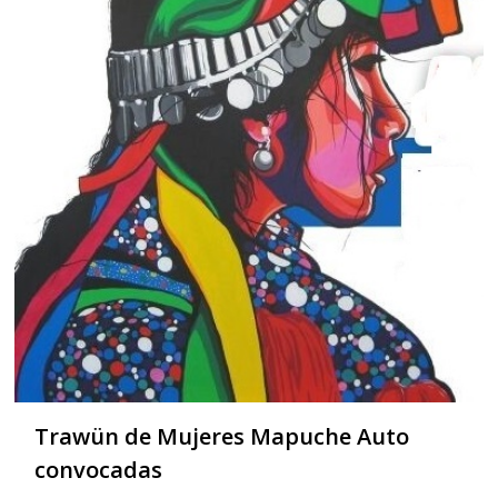
Trawün de Mujeres Mapuche Auto
convocadas