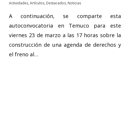
Actividades
,
Artículos
,
Destacados
,
Noticias
A continuación, se comparte esta
autoconvocatoria en Temuco para este
viernes 23 de marzo a las 17 horas sobre la
construcción de una agenda de derechos y
el freno al…