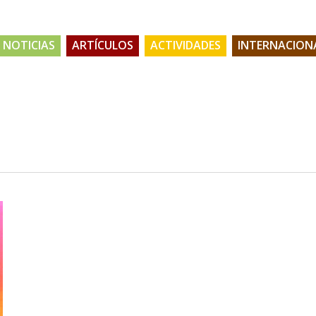
NOTICIAS
ARTÍCULOS
ACTIVIDADES
INTERNACION