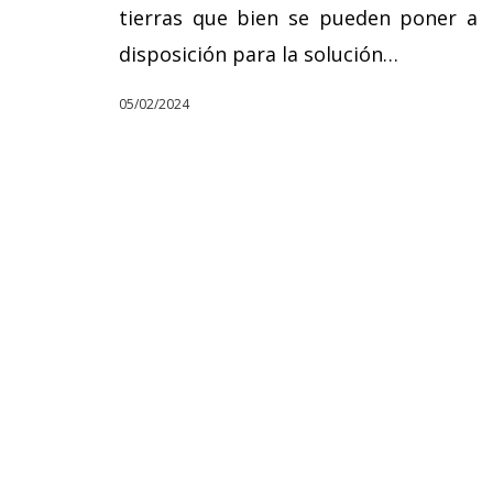
tierras que bien se pueden poner a
disposición para la solución…
05/02/2024