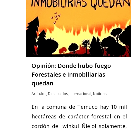
Opinión: Donde hubo fuego
Forestales e Inmobiliarias
quedan
Artículos
,
Destacados
,
Internacional
,
Noticias
En la comuna de Temuco hay 10 mil
hectáreas de carácter forestal en el
cordón del winkul Ñielol solamente,