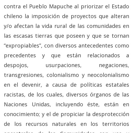
contra el Pueblo Mapuche al priorizar el Estado
chileno la imposición de proyectos que alteran
y/o afectan la vida rural de las comunidades en
las escasas tierras que poseen y que se tornan
“expropiables”, con diversos antecedentes como
precedentes y que están relacionados a
despojos, usurpaciones, negaciones,
transgresiones, colonialismo y neocolonialismo
en el devenir, a causa de políticas estatales
racistas, de los cuales, diversos órganos de las
Naciones Unidas, incluyendo éste, están en
conocimiento; y el de propiciar la desprotección
de los recursos naturales en los territorios