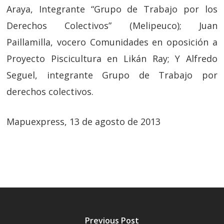
Araya, Integrante “Grupo de Trabajo por los
Derechos Colectivos” (Melipeuco); Juan
Paillamilla, vocero Comunidades en oposición a
Proyecto Piscicultura en Likán Ray; Y Alfredo
Seguel, integrante Grupo de Trabajo por
derechos colectivos.
Mapuexpress, 13 de agosto de 2013
Previous Post