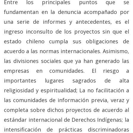
Entre los principales puntos que se
fundamentan en la denuncia acompañado por
una serie de informes y antecedentes, es el
ingreso inconsulto de los proyectos sin que el
estado chileno cumpla sus obligaciones de
acuerdo a las normas internacionales. Asimismo,
las divisiones sociales que ya han generado las
empresas en comunidades. El riesgo a
importantes lugares sagrados de alta
religiosidad y espiritualidad; La no facilitación a
las comunidades de información previa, veraz y
completa sobre dichos proyectos de acuerdo al
estándar internacional de Derechos Indígenas; la
intensificación de prácticas discriminadoras