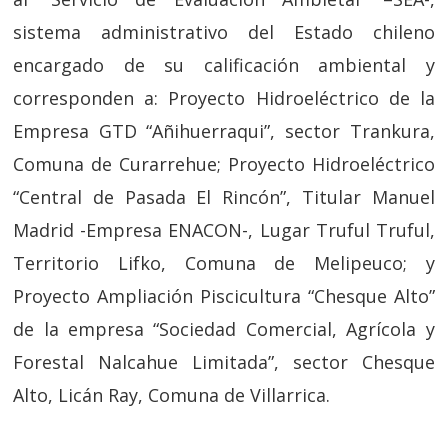
sistema administrativo del Estado chileno
encargado de su calificación ambiental y
corresponden a: Proyecto Hidroeléctrico de la
Empresa GTD “Añihuerraqui”, sector Trankura,
Comuna de Curarrehue; Proyecto Hidroeléctrico
“Central de Pasada El Rincón”, Titular Manuel
Madrid -Empresa ENACON-, Lugar Truful Truful,
Territorio Lifko, Comuna de Melipeuco; y
Proyecto Ampliación Piscicultura “Chesque Alto”
de la empresa “Sociedad Comercial, Agrícola y
Forestal Nalcahue Limitada”, sector Chesque
Alto, Licán Ray, Comuna de Villarrica.