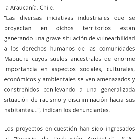
la Araucanía, Chile.
“Las diversas iniciativas industriales que se
proyectan en dichos territorios están
generando una grave situación de vulnearbilidad
a los derechos humanos de las comunidades
Mapuche cuyos suelos ancestrales de enorme
importancia en aspectos sociales, culturales,
económicos y ambientales se ven amenazados y
constreñidos conllevando a una generalizada
situación de racismo y discriminación hacia sus
habitantes…”, indican los denunciantes.
Los proyectos en cuestión han sido ingresados
al “Servicio de Evaluación Ambietal” –SEA-,