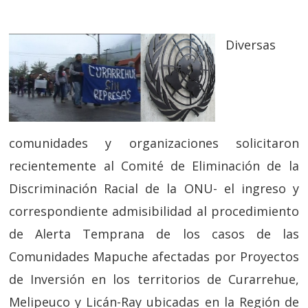
Diversas
comunidades y organizaciones solicitaron
recientemente al Comité de Eliminación de la
Discriminación Racial de la ONU- el ingreso y
correspondiente admisibilidad al procedimiento
de Alerta Temprana de los casos de las
Comunidades Mapuche afectadas por Proyectos
de Inversión en los territorios de Curarrehue,
Melipeuco y Licán-Ray ubicadas en la Región de