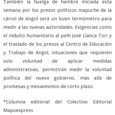
También la huelga de hambre iniciada esta
semana por los presos políticos mapuche de la
cárcel de Angol será un buen termómetro para
medir a las nuevas autoridades. Exigencias como
el indulto humanitario al peñi José Llanca Tori y
el traslado de los presos al Centro de Educación
y Trabajo de Angol, situaciones que requieren
solo voluntad de aplicar medidas
administrativas, permitirán medir la voluntad
política del nuevo gobierno, más allá de
promesas y mesianismos de corto plazo.
*Columna editorial del Colectivo Editorial
Mapuexpress