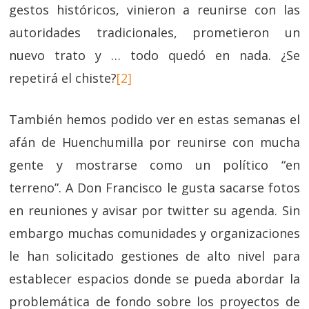
gestos históricos, vinieron a reunirse con las
autoridades tradicionales, prometieron un
nuevo trato y … todo quedó en nada. ¿Se
repetirá el chiste?
[2]
También hemos podido ver en estas semanas el
afán de Huenchumilla por reunirse con mucha
gente y mostrarse como un político “en
terreno”. A Don Francisco le gusta sacarse fotos
en reuniones y avisar por twitter su agenda. Sin
embargo muchas comunidades y organizaciones
le han solicitado gestiones de alto nivel para
establecer espacios donde se pueda abordar la
problemática de fondo sobre los proyectos de