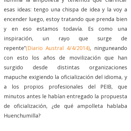
esas ideas: tengo una chispa de idea y la voy a
encender luego, estoy tratando que prenda bien
y en eso estamos todavía. Es como una
inspiración, un rayo que surge de
repente”
(Diario Austral 4/4/2014)
, ninguneando
con esto los años de movilización que han
surgido desde distintas organizaciones
mapuche exigiendo la oficialización del idioma, y
a los propios profesionales del PEIB, que
minutos antes le habían entregado la propuesta
de oficialización, ¿de qué ampolleta hablaba
Huenchumilla?