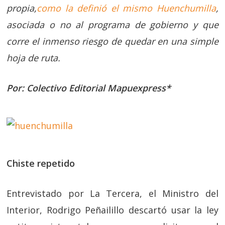
propia,
como la definió el mismo Huenchumilla
,
asociada o no al programa de gobierno y que
corre el inmenso riesgo de quedar en una simple
hoja de ruta.
Por: Colectivo Editorial Mapuexpress*
Chiste repetido
Entrevistado por La Tercera, el Ministro del
Interior, Rodrigo Peñailillo descartó usar la ley