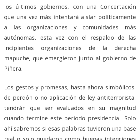
los últimos gobiernos, con una Concertación
que una vez más intentará aislar políticamente
a las organizaciones y comunidades más
autónomas, esta vez con el respaldo de las
incipientes organizaciones de la derecha
mapuche, que emergieron junto al gobierno de
Piñera.
Los gestos y promesas, hasta ahora simbólicos,
de perdón o no aplicación de ley antiterrorista,
tendrán que ser evaluados en su magnitud
cuando termine este periodo presidencial. Solo
ahí sabremos si esas palabras tuvieron una base
real o solo quedaron como buenas intenciones