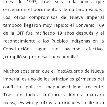
fines de 1993, tras seis redacciones que
cercenaron el documento y le quitaron validez.
Los otros compromisos de Nueva Imperial
tampoco llegaron muy rápido: el Convenio 169
de la OIT fue ratificado 19 años después y el
reconocimiento a los Pueblos Indígenas en la
Constitución sigue sin hacerse efectivo,
¿cumplió su promesa Huenchumilla?
Muchos sostienen que el (des)Acuerdo de Nueva
Imperial es uno de los principales gérmenes del
conflicto político mapuche-chileno reciente.
Tras la dictadura, la Concertación era una cara
nueva, Aylwin y otras autoridades realizaron