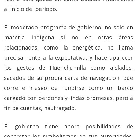
al inicio del periodo.
El moderado programa de gobierno, no solo en
materia indígena si no en otras áreas
relacionadas, como la energética, no llama
precisamente a la expectativa, y hace aparecer
los gestos de Huenchumilla como aislados,
sacados de su propia carta de navegación, que
corre el riesgo de hundirse como un barco
cargado con perdones y lindas promesas, pero a
fin de cuentas, naufragado.
El gobierno tiene ahora posibilidades de
concretar los simbolismos de sus autoridades.