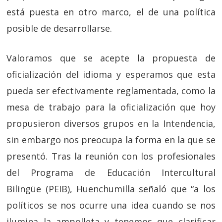
está puesta en otro marco, el de una política
posible de desarrollarse.
Valoramos que se acepte la propuesta de
oficialización del idioma y esperamos que esta
pueda ser efectivamente reglamentada, como la
mesa de trabajo para la oficialización que hoy
propusieron diversos grupos en la Intendencia,
sin embargo nos preocupa la forma en la que se
presentó. Tras la reunión con los profesionales
del Programa de Educación Intercultural
Bilingüe (PEIB), Huenchumilla señaló que “a los
políticos se nos ocurre una idea cuando se nos
ilumina la ampolleta y tenemos que clarificar