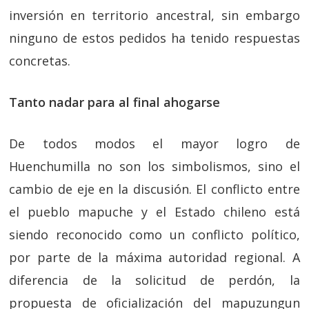
inversión en territorio ancestral, sin embargo
ninguno de estos pedidos ha tenido respuestas
concretas.
Tanto nadar para al final ahogarse
De todos modos el mayor logro de
Huenchumilla no son los simbolismos, sino el
cambio de eje en la discusión. El conflicto entre
el pueblo mapuche y el Estado chileno está
siendo reconocido como un conflicto político,
por parte de la máxima autoridad regional. A
diferencia de la solicitud de perdón, la
propuesta de oficialización del mapuzungun