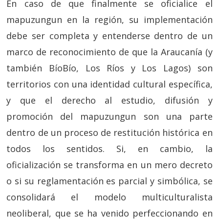
En caso de que finalmente se oficialice el
mapuzungun en la región, su implementación
debe ser completa y entenderse dentro de un
marco de reconocimiento de que la Araucanía (y
también BíoBío, Los Ríos y Los Lagos) son
territorios con una identidad cultural específica,
y que el derecho al estudio, difusión y
promoción del mapuzungun son una parte
dentro de un proceso de restitución histórica en
todos los sentidos. Si, en cambio, la
oficialización se transforma en un mero decreto
o si su reglamentación es parcial y simbólica, se
consolidará el modelo multiculturalista
neoliberal, que se ha venido perfeccionando en