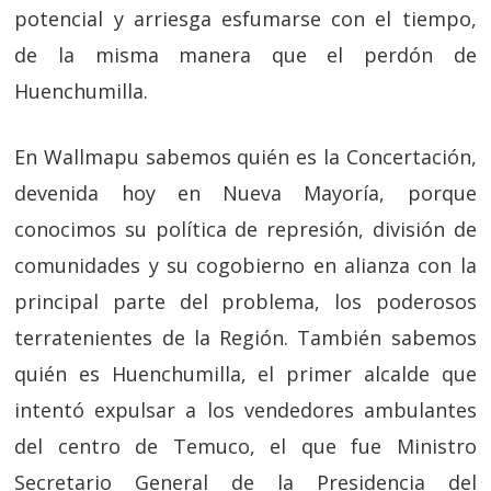
potencial y arriesga esfumarse con el tiempo,
de la misma manera que el perdón de
Huenchumilla.
En Wallmapu sabemos quién es la Concertación,
devenida hoy en Nueva Mayoría, porque
conocimos su política de represión, división de
comunidades y su cogobierno en alianza con la
principal parte del problema, los poderosos
terratenientes de la Región. También sabemos
quién es Huenchumilla, el primer alcalde que
intentó expulsar a los vendedores ambulantes
del centro de Temuco, el que fue Ministro
Secretario General de la Presidencia del