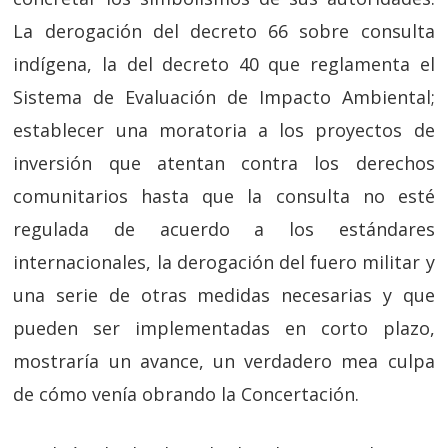
La derogación del decreto 66 sobre consulta
indígena, la del decreto 40 que reglamenta el
Sistema de Evaluación de Impacto Ambiental;
establecer una moratoria a los proyectos de
inversión que atentan contra los derechos
comunitarios hasta que la consulta no esté
regulada de acuerdo a los estándares
internacionales, la derogación del fuero militar y
una serie de otras medidas necesarias y que
pueden ser implementadas en corto plazo,
mostraría un avance, un verdadero
mea culpa
de cómo venía obrando la Concertación.