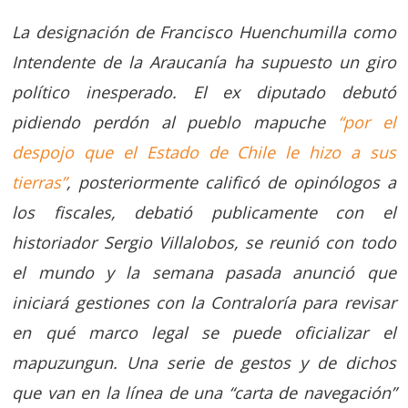
La designación de Francisco Huenchumilla como
Intendente de la Araucanía ha supuesto un giro
político inesperado. El ex diputado debutó
pidiendo perdón al pueblo mapuche
“por el
despojo que el Estado de Chile le hizo a sus
tierras”
, posteriormente calificó de opinólogos a
los fiscales, debatió publicamente con el
historiador Sergio Villalobos, se reunió con todo
el mundo y la semana pasada anunció que
iniciará gestiones con la Contraloría para revisar
en qué marco legal se puede oficializar el
mapuzungun. Una serie de gestos y de dichos
que van en la línea de una “carta de navegación”