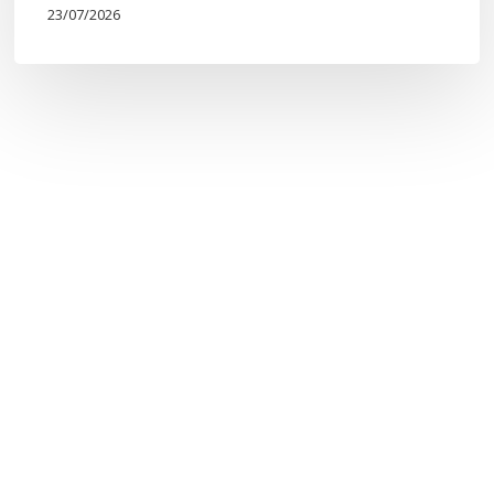
23/07/2026