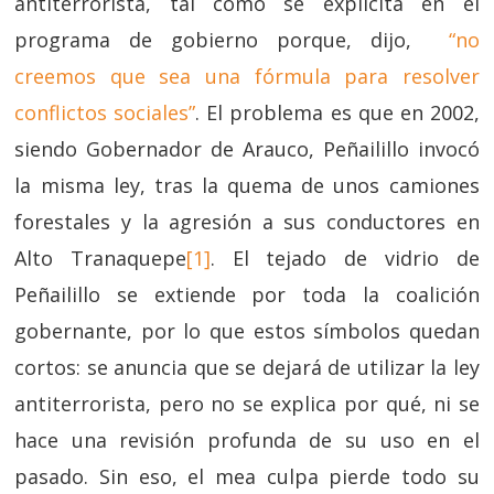
antiterrorista, tal como se explicita en el
programa de gobierno porque, dijo,
“no
creemos que sea una fórmula para resolver
conflictos sociales”
. El problema es que en 2002,
siendo Gobernador de Arauco, Peñailillo invocó
la misma ley, tras la quema de unos camiones
forestales y la agresión a sus conductores en
Alto Tranaquepe
[1]
. El tejado de vidrio de
Peñailillo se extiende por toda la coalición
gobernante, por lo que estos símbolos quedan
cortos: se anuncia que se dejará de utilizar la ley
antiterrorista, pero no se explica por qué, ni se
hace una revisión profunda de su uso en el
pasado. Sin eso, el
mea culpa
pierde todo su