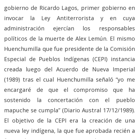
gobierno de Ricardo Lagos, primer gobierno en
invocar la Ley Antiterrorista y en cuya
administración ejercían los responsables
políticos de la muerte de Alex Lemún. El mismo
Huenchumilla que fue presidente de la Comisión
Especial de Pueblos Indígenas (CEPI) instancia
creada luego del Acuerdo de Nueva Imperial
(1989) tras el cual Huenchumilla señaló “yo me
encargaré de que el compromiso que ha
sostenido la concertación con el pueblo
mapuche se cumpla” (Diario Austral 17/12/1989).
El objetivo de la CEPI era la creación de una
nueva ley indígena, la que fue aprobada recién a