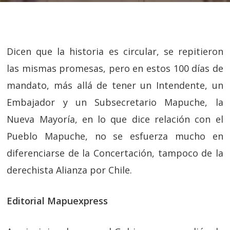
Dicen que la historia es circular, se repitieron
las mismas promesas, pero en estos 100 días de
mandato, más allá de tener un Intendente, un
Embajador y un Subsecretario Mapuche, la
Nueva Mayoría, en lo que dice relación con el
Pueblo Mapuche, no se esfuerza mucho en
diferenciarse de la Concertación, tampoco de la
derechista Alianza por Chile.
Editorial Mapuexpress