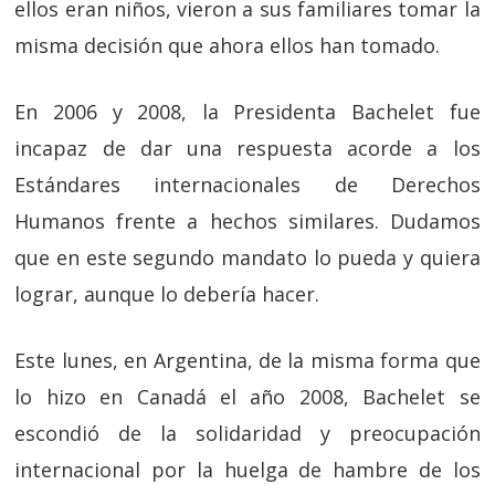
ellos eran niños, vieron a sus familiares tomar la
misma decisión que ahora ellos han tomado.
En 2006 y 2008, la Presidenta Bachelet fue
incapaz de dar una respuesta acorde a los
Estándares internacionales de Derechos
Humanos frente a hechos similares. Dudamos
que en este segundo mandato lo pueda y quiera
lograr, aunque lo debería hacer.
Este lunes, en Argentina, de la misma forma que
lo hizo en Canadá el año 2008, Bachelet se
escondió de la solidaridad y preocupación
internacional por la huelga de hambre de los