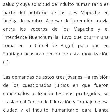
salud y cuya solicitud de indulto humanitario es
parte del petitorio de los tres Mapuche en
huelga de hambre. A pesar de la reunión previa
entre los voceros de los Mapuche y el
Intendente Huenchumilla, tuvo que ocurrir una
toma en la Cárcel de Angol, para que en
Santiago acusaran recibo de esta movilización
(1).
Las demandas de estos tres jóvenes –la revisión
de los cuestionados juicios en que fueron
condenados utilizando testigos protegidos, su
traslado al Centro de Educación y Trabajo de esa
ciudad y el indulto humanitario para Llanca