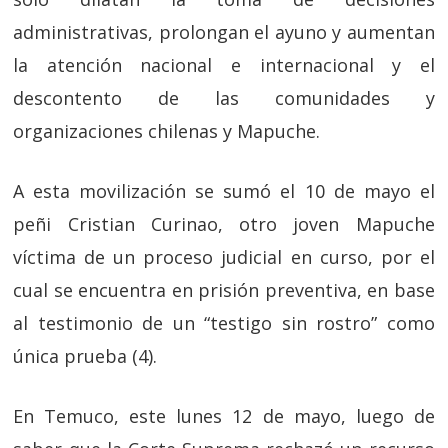
administrativas, prolongan el ayuno y aumentan
la atención nacional e internacional y el
descontento de las comunidades y
organizaciones chilenas y Mapuche.
A esta movilización se sumó el 10 de mayo el
peñi Cristian Curinao, otro joven Mapuche
víctima de un proceso judicial en curso, por el
cual se encuentra en prisión preventiva, en base
al testimonio de un “testigo sin rostro” como
única prueba (4).
En Temuco, este lunes 12 de mayo, luego de