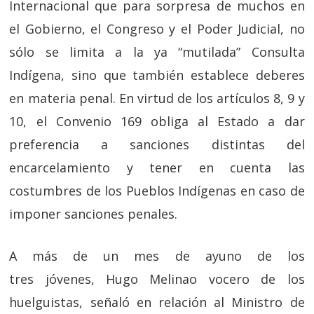
Internacional que para sorpresa de muchos en
el Gobierno, el Congreso y el Poder Judicial, no
sólo se limita a la ya “mutilada” Consulta
Indígena, sino que también establece deberes
en materia penal. En virtud de los artículos 8, 9 y
10, el Convenio 169 obliga al Estado a dar
preferencia a sanciones distintas del
encarcelamiento y tener en cuenta las
costumbres de los Pueblos Indígenas en caso de
imponer sanciones penales.
A más de un mes de ayuno de los
tres jóvenes, Hugo Melinao vocero de los
huelguistas, señaló en relación al Ministro de