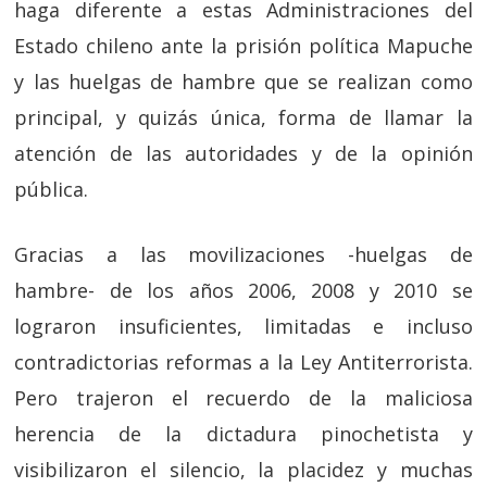
haga diferente a estas Administraciones del
Estado chileno ante la prisión política Mapuche
y las huelgas de hambre que se realizan como
principal, y quizás única, forma de llamar la
atención de las autoridades y de la opinión
pública.
Gracias a las movilizaciones -huelgas de
hambre- de los años 2006, 2008 y 2010 se
lograron insuficientes, limitadas e incluso
contradictorias reformas a la Ley Antiterrorista.
Pero trajeron el recuerdo de la maliciosa
herencia de la dictadura pinochetista y
visibilizaron el silencio, la placidez y muchas