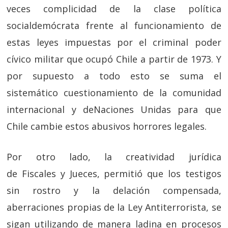
veces complicidad de la clase política
socialdemócrata frente al funcionamiento de
estas leyes impuestas por el criminal poder
cívico militar que ocupó Chile a partir de 1973. Y
por supuesto a todo esto se suma el
sistemático cuestionamiento de la comunidad
internacional y deNaciones Unidas para que
Chile cambie estos abusivos horrores legales.
Por otro lado, la creatividad jurídica
de Fiscales y Jueces, permitió que los testigos
sin rostro y la delación compensada,
aberraciones propias de la Ley Antiterrorista, se
sigan utilizando de manera ladina en procesos