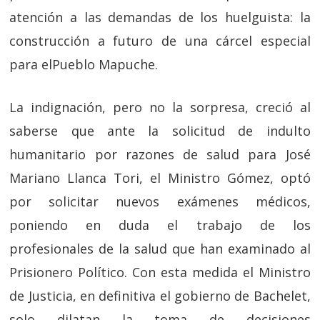
atención a las demandas de los huelguista: la
construcción a futuro de una cárcel especial
para elPueblo Mapuche.
La indignación, pero no la sorpresa, creció al
saberse que ante la solicitud de indulto
humanitario por razones de salud para José
Mariano Llanca Tori, el Ministro Gómez, optó
por solicitar nuevos exámenes médicos,
poniendo en duda el trabajo de los
profesionales de la salud que han examinado al
Prisionero Político. Con esta medida el Ministro
de Justicia, en definitiva el gobierno de Bachelet,
solo dilatan la toma de decisiones