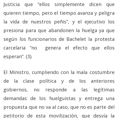
Justicia que “ellos simplemente dicen que
quieren tiempo, pero el tiempo avanza y peligra
la vida de nuestros peñis”, y el ejecutivo los
presiona para que abandonen la huelga ya que
según los funcionarios de Bachelet la protesta
carcelaria “no genera el efecto que ellos
esperan”. (3).
El Ministro, cumpliendo con la mala costumbre
de la clase política y de los anteriores
gobiernos, no responde a las legítimas
demandas de los huelguistas y entrega una
propuesta que no va al caso, que no es parte del
petitorio de esta movilización, que desvía la