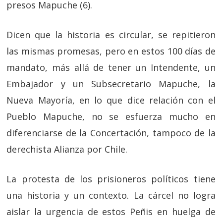
presos Mapuche (6).
Dicen que la historia es circular, se repitieron
las mismas promesas, pero en estos 100 días de
mandato, más allá de tener un Intendente, un
Embajador y un Subsecretario Mapuche, la
Nueva Mayoría, en lo que dice relación con el
Pueblo Mapuche, no se esfuerza mucho en
diferenciarse de la Concertación, tampoco de la
derechista Alianza por Chile.
La protesta de los prisioneros políticos tiene
una historia y un contexto. La cárcel no logra
aislar la urgencia de estos Peñis en huelga de