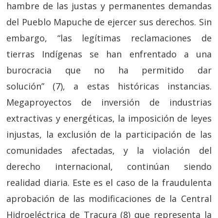
hambre de las justas y permanentes demandas
del Pueblo Mapuche de ejercer sus derechos. Sin
embargo, “las legítimas reclamaciones de
tierras Indígenas se han enfrentado a una
burocracia que no ha permitido dar
solución” (7), a estas históricas instancias.
Megaproyectos de inversión de industrias
extractivas y energéticas, la imposición de leyes
injustas, la exclusión de la participación de las
comunidades afectadas, y la violación del
derecho internacional, continúan siendo
realidad diaria. Este es el caso de la fraudulenta
aprobación de las modificaciones de la Central
Hidroeléctrica de Tracura (8) que representa la