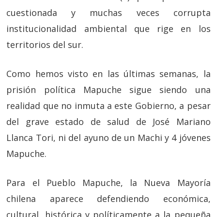
cuestionada y muchas veces corrupta
institucionalidad ambiental que rige en los
territorios del sur.
Como hemos visto en las últimas semanas, la
prisión política Mapuche sigue siendo una
realidad que no inmuta a este Gobierno, a pesar
del grave estado de salud de José Mariano
Llanca Tori, ni del ayuno de un Machi y 4 jóvenes
Mapuche.
Para el Pueblo Mapuche, la Nueva Mayoría
chilena aparece defendiendo económica,
cultural, histórica y políticamente a la pequeña