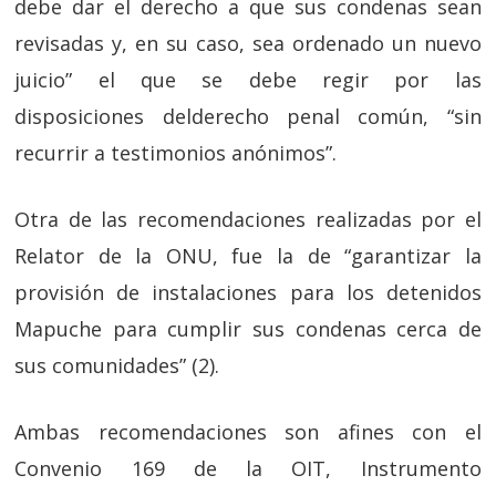
debe dar el derecho a que sus condenas sean
revisadas y, en su caso, sea ordenado un nuevo
juicio” el que se debe regir por las
disposiciones delderecho penal común, “sin
recurrir a testimonios anónimos”.
Otra de las recomendaciones realizadas por el
Relator de la ONU, fue la de “garantizar la
provisión de instalaciones para los detenidos
Mapuche para cumplir sus condenas cerca de
sus comunidades” (2).
Ambas recomendaciones son afines con el
Convenio 169 de la OIT, Instrumento