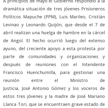
A principios de mayo el Gobierno respondió a la
dramática situación de tres jóvenes Prisioneros
Políticos Mapuche (PPM), Luis Marileo, Cristián
Levinao y Leonardo Quijón, que desde el 7 de
abril realizan una huelga de hambre en la cárcel
de Angol. El hecho ocurrió luego del extenso
ayuno, del creciente apoyo a esta protesta por
parte de comunidades y organizaciones y
después de reuniones con el Intendente
Francisco Huenchumilla, para gestionar una
reunión entre el Ministro de
Justicia, José Antonio Gómez y los voceros de
estos tres jóvenes y la madre de José Mariano
Llanca Tori, que se encuentraen grave estado de