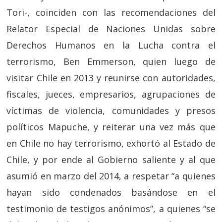
Tori-, coinciden con las recomendaciones del
Relator Especial de Naciones Unidas sobre
Derechos Humanos en la Lucha contra el
terrorismo, Ben Emmerson, quien luego de
visitar Chile en 2013 y reunirse con autoridades,
fiscales, jueces, empresarios, agrupaciones de
víctimas de violencia, comunidades y presos
políticos Mapuche, y reiterar una vez más que
en Chile no hay terrorismo, exhortó al Estado de
Chile, y por ende al Gobierno saliente y al que
asumió en marzo del 2014, a respetar “a quienes
hayan sido condenados basándose en el
testimonio de testigos anónimos”, a quienes “se