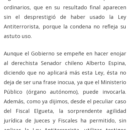
ordinarios, que en su resultado final aparecen
sin el desprestigió de haber usado la Ley
Antiterrorista, porque la condena no refleja su
astuto uso.
Aunque el Gobierno se empeñe en hacer enojar
al derechista Senador chileno Alberto Espina,
diciendo que no aplicará más esta Ley, ésta no
deja de ser una frase inocua, ya que el Ministerio
Público (órgano autónomo), puede invocarla.
Además, como ya dijimos, desde el peculiar caso
del Fiscal Elgueta, la sorprendente agilidad
jurídica de Jueces y Fiscales ha permitido, sin