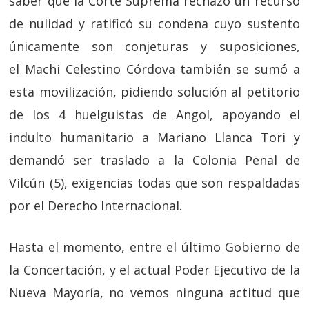
saber que la Corte Suprema rechazó un recurso
de nulidad y ratificó su condena cuyo sustento
únicamente son conjeturas y suposiciones,
el Machi Celestino Córdova también se sumó a
esta movilización, pidiendo solución al petitorio
de los 4 huelguistas de Angol, apoyando el
indulto humanitario a Mariano Llanca Tori y
demandó ser traslado a la Colonia Penal de
Vilcún (5), exigencias todas que son respaldadas
por el Derecho Internacional.
Hasta el momento, entre el último Gobierno de
la Concertación, y el actual Poder Ejecutivo de la
Nueva Mayoría, no vemos ninguna actitud que