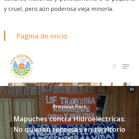
y cruel, pero aún poderosa vieja minoría.
Pagina de inicio
Previous Post
Mapuches contra Hidroeléctricas:
No quieren represas en territorio