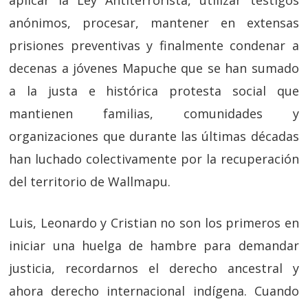
aplicar la Ley Antiterrorista, utilizar testigos
anónimos, procesar, mantener en extensas
prisiones preventivas y finalmente condenar a
decenas a jóvenes Mapuche que se han sumado
a la justa e histórica protesta social que
mantienen familias, comunidades y
organizaciones que durante las últimas décadas
han luchado colectivamente por la recuperación
del territorio de Wallmapu.
Luis, Leonardo y Cristian no son los primeros en
iniciar una huelga de hambre para demandar
justicia, recordarnos el derecho ancestral y
ahora derecho internacional indígena. Cuando