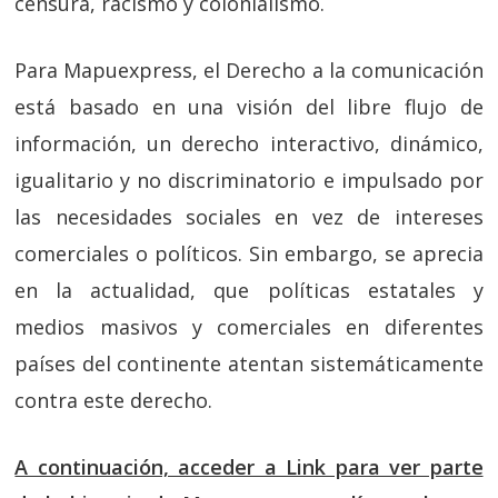
censura, racismo y colonialismo.
Para Mapuexpress, el Derecho a la comunicación
está basado en una visión del libre flujo de
información, un derecho interactivo, dinámico,
igualitario y no discriminatorio e impulsado por
las necesidades sociales en vez de intereses
comerciales o políticos. Sin embargo, se aprecia
en la actualidad, que políticas estatales y
medios masivos y comerciales en diferentes
países del continente atentan sistemáticamente
contra este derecho.
A continuación, acceder a Link para ver parte