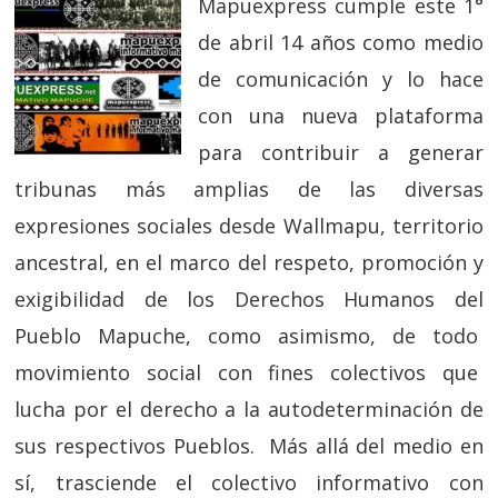
Mapuexpress cumple este 1°
de abril 14 años como medio
de comunicación y lo hace
con una nueva plataforma
para contribuir a generar
tribunas más amplias de las diversas
expresiones sociales desde Wallmapu, territorio
ancestral, en el marco del respeto, promoción y
exigibilidad de los Derechos Humanos del
Pueblo Mapuche, como asimismo, de todo
movimiento social con fines colectivos que
lucha por el derecho a la autodeterminación de
sus respectivos Pueblos. Más allá del medio en
sí, trasciende el colectivo informativo con