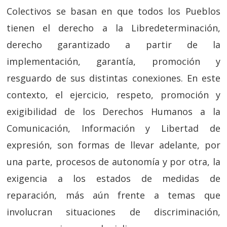
Colectivos se basan en que todos los Pueblos
tienen el derecho a la Libredeterminación,
derecho garantizado a partir de la
implementación, garantía, promoción y
resguardo de sus distintas conexiones. En este
contexto, el ejercicio, respeto, promoción y
exigibilidad de los Derechos Humanos a la
Comunicación, Información y Libertad de
expresión, son formas de llevar adelante, por
una parte, procesos de autonomía y por otra, la
exigencia a los estados de medidas de
reparación, más aún frente a temas que
involucran situaciones de discriminación,