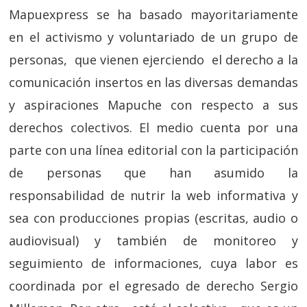
Mapuexpress se ha basado mayoritariamente
en el activismo y voluntariado de un grupo de
personas, que vienen ejerciendo el derecho a la
comunicación insertos en las diversas demandas
y aspiraciones Mapuche con respecto a sus
derechos colectivos. El medio cuenta por una
parte con una línea editorial con la participación
de personas que han asumido la
responsabilidad de nutrir la web informativa y
sea con producciones propias (escritas, audio o
audiovisual) y también de monitoreo y
seguimiento de informaciones, cuya labor es
coordinada por el egresado de derecho Sergio