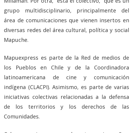
Millaman. Por otra, está el colectivo, que es un
grupo multidisciplinario, principalmente del
área de comunicaciones que vienen insertos en
diversas redes del área cultural, política y social
Mapuche.
Mapuexpress es parte de la Red de medios de
los Pueblos en Chile y de la Coordinadora
latinoamericana de cine y comunicación
indígena (CLACPI). Asimismo, es parte de varias
iniciativas colectivas relacionadas a la defensa
de los territorios y los derechos de las
Comunidades.