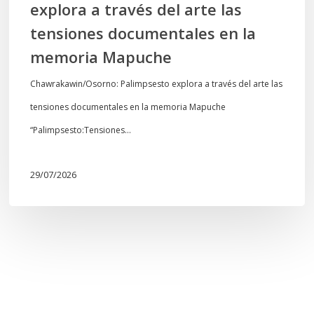
explora a través del arte las
memoria
tensiones documentales en la
Mapuche
memoria Mapuche
Chawrakawin/Osorno: Palimpsesto explora a través del arte las
tensiones documentales en la memoria Mapuche
“Palimpsesto:Tensiones…
29/07/2026