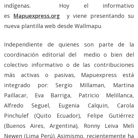
indígenas. Hoy el informativo
es
Mapuexpress.org
y viene presentando su
nueva plantilla web desde Wallmapu.
Independiente de quienes son parte de la
coordinación editorial del medio o bien del
colectivo informativo o de las contribuciones
más activas o pasivas, Mapuexpress está
integrado por: Sergio Millaman, Martina
Paillacar, Eva Barriga, Patricio Melillanca,
Alfredo Seguel, Eugenia Calquin, Carola
Pinchulef (Quito Ecuador), Felipe Gutiérrez
(Buenos Aires, Argentina), Ronny Leiva Meli
Newen (Lima Perú). Asimismo, recientemente ha