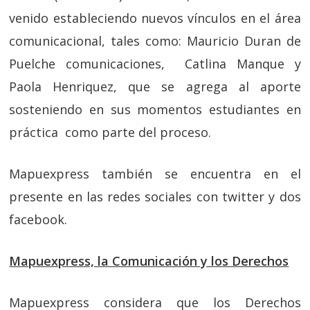
venido estableciendo nuevos vínculos en el área
comunicacional, tales como: Mauricio Duran de
Puelche comunicaciones, Catlina Manque y
Paola Henriquez, que se agrega al aporte
sosteniendo en sus momentos estudiantes en
práctica como parte del proceso.
Mapuexpress también se encuentra en el
presente en las redes sociales con twitter y dos
facebook.
Mapuexpress, la Comunicación y los Derechos
Mapuexpress considera que los Derechos