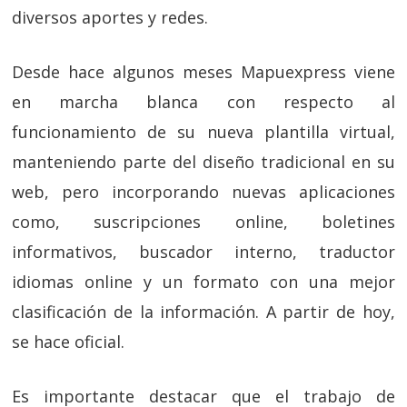
diversos aportes y redes.
Desde hace algunos meses Mapuexpress viene
en marcha blanca con respecto al
funcionamiento de su nueva plantilla virtual,
manteniendo parte del diseño tradicional en su
web, pero incorporando nuevas aplicaciones
como, suscripciones online, boletines
informativos, buscador interno, traductor
idiomas online y un formato con una mejor
clasificación de la información. A partir de hoy,
se hace oficial.
Es importante destacar que el trabajo de