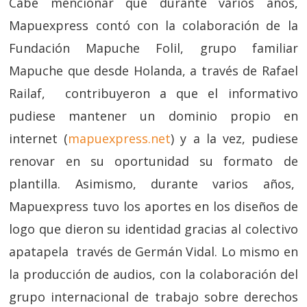
Cabe mencionar que durante varios años,
Mapuexpress contó con la colaboración de la
Fundación Mapuche Folil, grupo familiar
Mapuche que desde Holanda, a través de Rafael
Railaf, contribuyeron a que el informativo
pudiese mantener un dominio propio en
internet (
mapuexpress.net
) y a la vez, pudiese
renovar en su oportunidad su formato de
plantilla. Asimismo, durante varios años,
Mapuexpress tuvo los aportes en los diseños de
logo que dieron su identidad gracias al colectivo
apatapela través de Germán Vidal. Lo mismo en
la producción de audios, con la colaboración del
grupo internacional de trabajo sobre derechos