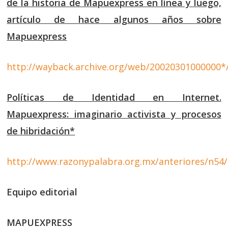
de la historia de Mapuexpress en línea y luego,
artículo de hace algunos años sobre
Mapuexpress
http://wayback.archive.org/web/20020301000000
Políticas de Identidad en Internet.
Mapuexpress: imaginario activista y procesos
de hibridación*
http://www.razonypalabra.org.mx/anteriores/n54/
Equipo editorial
MAPUEXPRESS