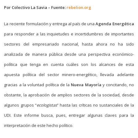
Por Colectivo La Savia – Fuente:
rebelion.org
La reciente formulación y entrega al país de una
Agenda Energética
para responder a las inquietudes e incertidumbres de importantes
sectores del empresariado nacional, hasta ahora no ha sido
analizada de manera pública desde una perspectiva económico-
política que tenga en cuenta cuáles son los alcances de esta
apuesta política del sector minero-energético, llevada adelante
gracias a la voluntad política de la
Nueva Mayoría
y concitando, no
obstante, la aprobación de amplios sectores de la sociedad, desde
algunos grupos “
ecologistas
” hasta las críticas no sustanciales de la
UDI. Este informe busca, pues, entregar algunas claves para la
interpretación de este hecho político.