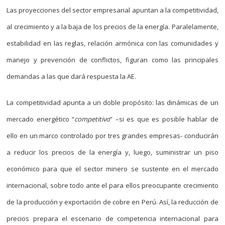
Las proyecciones del sector empresarial apuntan a la competitividad,
al crecimiento y a la baja de los precios de la energía. Paralelamente,
estabilidad en las reglas, relación armónica con las comunidades y
manejo y prevención de conflictos, figuran como las principales
demandas a las que dará respuesta la AE.
La competitividad apunta a un doble propósito: las dinámicas de un
mercado energético “
competitivo
” –si es que es posible hablar de
ello en un marco controlado por tres grandes empresas- conducirán
a reducir los precios de la energía y, luego, suministrar un piso
económico para que el sector minero se sustente en el mercado
internacional, sobre todo ante el para ellos preocupante crecimiento
de la producción y exportación de cobre en Perú. Así, la reducción de
precios prepara el escenario de competencia internacional para