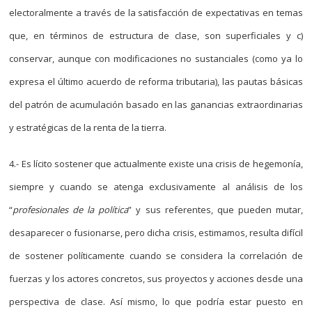
electoralmente a través de la satisfacción de expectativas en temas
que, en términos de estructura de clase, son superficiales y c)
conservar, aunque con modificaciones no sustanciales (como ya lo
expresa el último acuerdo de reforma tributaria), las pautas básicas
del patrón de acumulación basado en las ganancias extraordinarias
y estratégicas de la renta de la tierra.
4.- Es lícito sostener que actualmente existe una crisis de hegemonía,
siempre y cuando se atenga exclusivamente al análisis de los
“
profesionales de la política
” y sus referentes, que pueden mutar,
desaparecer o fusionarse, pero dicha crisis, estimamos, resulta difícil
de sostener políticamente cuando se considera la correlación de
fuerzas y los actores concretos, sus proyectos y acciones desde una
perspectiva de clase. Así mismo, lo que podría estar puesto en