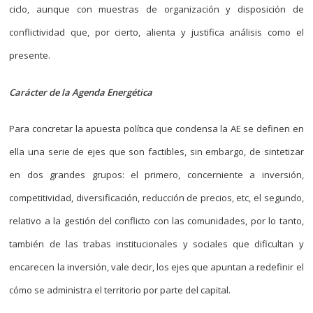
ciclo, aunque con muestras de organización y disposición de
conflictividad que, por cierto, alienta y justifica análisis como el
presente.
Carácter de la Agenda Energética
Para concretar la apuesta política que condensa la AE se definen en
ella una serie de ejes que son factibles, sin embargo, de sintetizar
en dos grandes grupos: el primero, concerniente a inversión,
competitividad, diversificación, reducción de precios, etc, el segundo,
relativo a la gestión del conflicto con las comunidades, por lo tanto,
también de las trabas institucionales y sociales que dificultan y
encarecen la inversión, vale decir, los ejes que apuntan a redefinir el
cómo se administra el territorio por parte del capital.