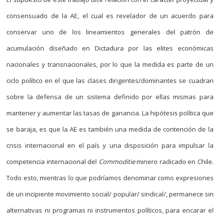
consensuado de la AE, el cual es revelador de un acuerdo para
conservar uno de los lineamientos generales del patrón de
acumulación diseñado en Dictadura por las elites económicas
nacionales y transnacionales, por lo que la medida es parte de un
ciclo político en el que las clases dirigentes/dominantes se cuadran
sobre la defensa de un sistema definido por ellas mismas para
mantener y aumentar las tasas de ganancia. La hipótesis política que
se baraja, es que la AE es también una medida de contención de la
crisis internacional en el país y una disposición para impulsar la
competencia internacional del
Commoditie
minero radicado en Chile.
Todo esto, mientras lo que podríamos denominar como expresiones
de un incipiente movimiento social/ popular/ sindical/, permanece sin
alternativas ni programas ni instrumentos políticos, para encarar el