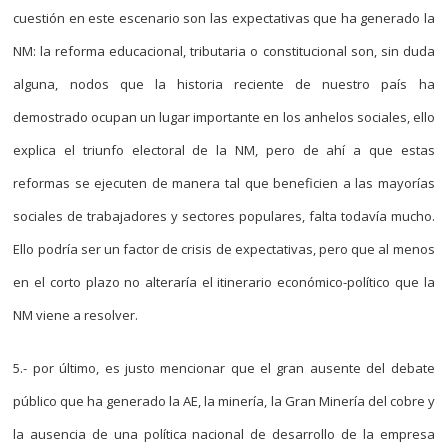
cuestión en este escenario son las expectativas que ha generado la
NM: la reforma educacional, tributaria o constitucional son, sin duda
alguna, nodos que la historia reciente de nuestro país ha
demostrado ocupan un lugar importante en los anhelos sociales, ello
explica el triunfo electoral de la NM, pero de ahí a que estas
reformas se ejecuten de manera tal que beneficien a las mayorías
sociales de trabajadores y sectores populares, falta todavía mucho.
Ello podría ser un factor de crisis de expectativas, pero que al menos
en el corto plazo no alteraría el itinerario económico-político que la
NM viene a resolver.
5.- por último, es justo mencionar que el gran ausente del debate
público que ha generado la AE, la minería, la Gran Minería del cobre y
la ausencia de una política nacional de desarrollo de la empresa