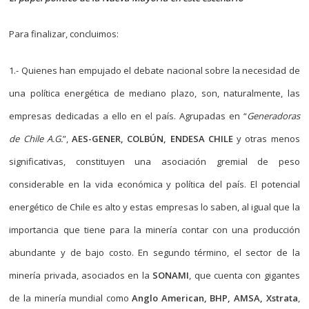
Para finalizar, concluimos:
1.- Quienes han empujado el debate nacional sobre la necesidad de
una política energética de mediano plazo, son, naturalmente, las
empresas dedicadas a ello en el país. Agrupadas en “
Generadoras
de Chile A.G.
”,
AES-GENER, COLBÚN, ENDESA CHILE
y otras menos
significativas, constituyen una asociación gremial de peso
considerable en la vida económica y política del país. El potencial
energético de Chile es alto y estas empresas lo saben, al igual que la
importancia que tiene para la minería contar con una producción
abundante y de bajo costo. En segundo término, el sector de la
minería privada, asociados en la
SONAMI
, que cuenta con gigantes
de la minería mundial como
Anglo American, BHP, AMSA, Xstrata
,