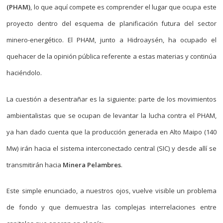
(PHAM)
, lo que aquí compete es comprender el lugar que ocupa este
proyecto dentro del esquema de planificación futura del sector
minero-energético. El PHAM, junto a Hidroaysén, ha ocupado el
quehacer de la opinión pública referente a estas materias y continúa
haciéndolo.
La cuestión a desentrañar es la siguiente: parte de los movimientos
ambientalistas que se ocupan de levantar la lucha contra el PHAM,
ya han dado cuenta que la producción generada en Alto Maipo (140
Mw) irán hacia el sistema interconectado central (SIC) y desde allí se
transmitirán hacia
Minera Pelambres
.
Este simple enunciado, a nuestros ojos, vuelve visible un problema
de fondo y que demuestra las complejas interrelaciones entre