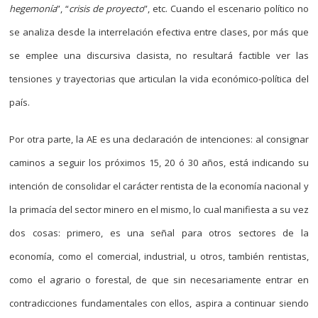
hegemonía
”, “
crisis de proyecto
”, etc. Cuando el escenario político no
se analiza desde la interrelación efectiva entre clases, por más que
se emplee una discursiva clasista, no resultará factible ver las
tensiones y trayectorias que articulan la vida económico-política del
país.
Por otra parte, la AE es una declaración de intenciones: al consignar
caminos a seguir los próximos 15, 20 ó 30 años, está indicando su
intención de consolidar el carácter rentista de la economía nacional y
la primacía del sector minero en el mismo, lo cual manifiesta a su vez
dos cosas: primero, es una señal para otros sectores de la
economía, como el comercial, industrial, u otros, también rentistas,
como el agrario o forestal, de que sin necesariamente entrar en
contradicciones fundamentales con ellos, aspira a continuar siendo