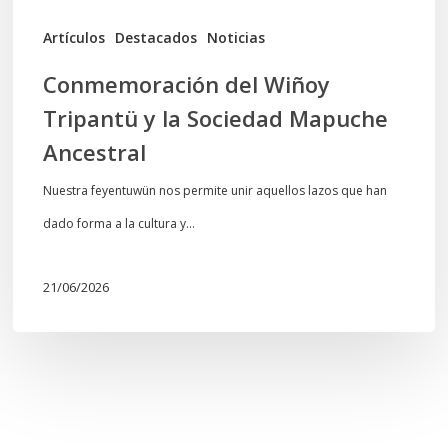
Artículos
Destacados
Noticias
Conmemoración del Wiñoy
Tripantü y la Sociedad Mapuche
Ancestral
Nuestra feyentuwün nos permite unir aquellos lazos que han
dado forma a la cultura y…
21/06/2026