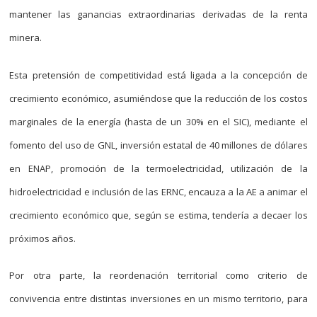
mantener las ganancias extraordinarias derivadas de la renta
minera.
Esta pretensión de competitividad está ligada a la concepción de
crecimiento económico, asumiéndose que la reducción de los costos
marginales de la energía (hasta de un 30% en el SIC), mediante el
fomento del uso de GNL, inversión estatal de 40 millones de dólares
en ENAP, promoción de la termoelectricidad, utilización de la
hidroelectricidad e inclusión de las ERNC, encauza a la AE a animar el
crecimiento económico que, según se estima, tendería a decaer los
próximos años.
Por otra parte, la reordenación territorial como criterio de
convivencia entre distintas inversiones en un mismo territorio, para