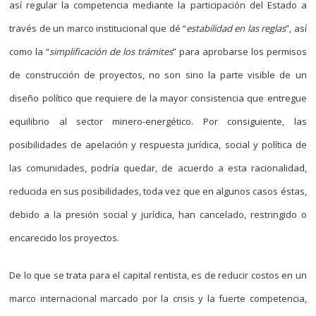
así regular la competencia mediante la participación del Estado a
través de un marco institucional que dé “
estabilidad en las reglas
”, así
como la “
simplificación de los trámites
” para aprobarse los permisos
de construcción de proyectos, no son sino la parte visible de un
diseño político que requiere de la mayor consistencia que entregue
equilibrio al sector minero-energético. Por consiguiente, las
posibilidades de apelación y respuesta jurídica, social y política de
las comunidades, podría quedar, de acuerdo a esta racionalidad,
reducida en sus posibilidades, toda vez que en algunos casos éstas,
debido a la presión social y jurídica, han cancelado, restringido o
encarecido los proyectos.
De lo que se trata para el capital rentista, es de reducir costos en un
marco internacional marcado por la crisis y la fuerte competencia,