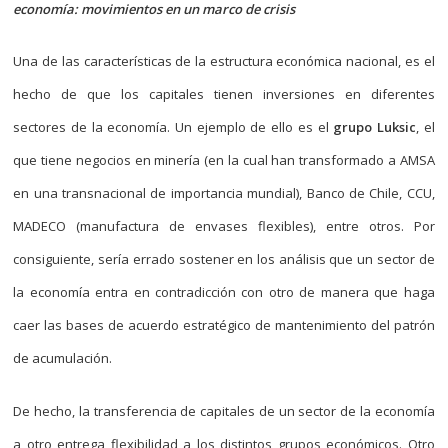
economía: movimientos en un marco de crisis
Una de las características de la estructura económica nacional, es el
hecho de que los capitales tienen inversiones en diferentes
sectores de la economía. Un ejemplo de ello es el
grupo Luksic
, el
que tiene negocios en minería (en la cual han transformado a AMSA
en una transnacional de importancia mundial), Banco de Chile, CCU,
MADECO (manufactura de envases flexibles), entre otros. Por
consiguiente, sería errado sostener en los análisis que un sector de
la economía entra en contradicción con otro de manera que haga
caer las bases de acuerdo estratégico de mantenimiento del patrón
de acumulación.
De hecho, la transferencia de capitales de un sector de la economía
a otro entrega flexibilidad a los distintos grupos económicos. Otro