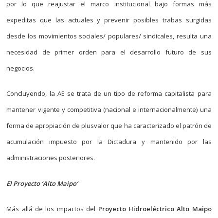
por lo que reajustar el marco institucional bajo formas más
expeditas que las actuales y prevenir posibles trabas surgidas
desde los movimientos sociales/ populares/ sindicales, resulta una
necesidad de primer orden para el desarrollo futuro de sus
negocios.
Concluyendo, la AE se trata de un tipo de reforma capitalista para
mantener vigente y competitiva (nacional e internacionalmente) una
forma de apropiación de plusvalor que ha caracterizado el patrón de
acumulación impuesto por la Dictadura y mantenido por las
administraciones posteriores.
El Proyecto ‘Alto Maipo’
Más allá de los impactos del
Proyecto Hidroeléctrico Alto Maipo