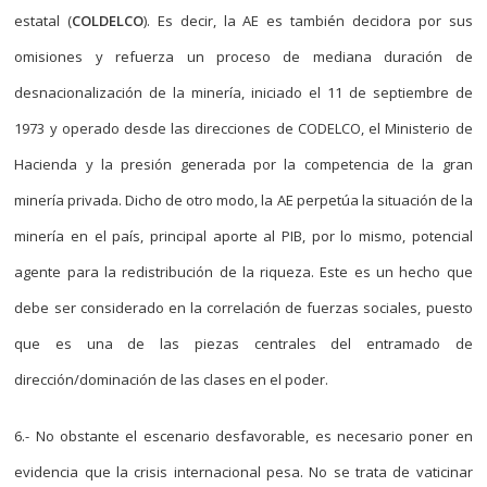
estatal (
COLDELCO
). Es decir, la AE es también decidora por sus
omisiones y refuerza un proceso de mediana duración de
desnacionalización de la minería, iniciado el 11 de septiembre de
1973 y operado desde las direcciones de CODELCO, el Ministerio de
Hacienda y la presión generada por la competencia de la gran
minería privada. Dicho de otro modo, la AE perpetúa la situación de la
minería en el país, principal aporte al PIB, por lo mismo, potencial
agente para la redistribución de la riqueza. Este es un hecho que
debe ser considerado en la correlación de fuerzas sociales, puesto
que es una de las piezas centrales del entramado de
dirección/dominación de las clases en el poder.
6.- No obstante el escenario desfavorable, es necesario poner en
evidencia que la crisis internacional pesa. No se trata de vaticinar