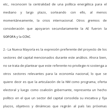
etc., reconocen la centralidad de una política energética para el
mediano y largo plazo, sorteando con ello, al menos
momentáneamente, la crisis internacional. Otros gremios de
consideración que apoyaron secundariamente la AE fueron la
SOFOFA
y la
CChC
.
2.- La Nueva Mayoría es la expresión preferente del proyecto de los
sectores del capital mencionados durante este análisis. Ahora bien,
no se trata de plantear que este referente no privilegie ni sostenga a
otros sectores relevantes para la economía nacional, lo que se
quiere decir es que la articulación de la NM como programa, oferta
electoral y luego como coalición gobernante, representa un hecho
político en el que un sector del capital consolida su iniciativa y fija
plazos, objetivos y dinámicas que regirán al país las próximas