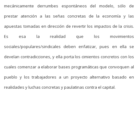
mecánicamente derrumbes espontáneos del modelo, sólo de
prestar atención a las señas concretas de la economía y las
apuestas tomadas en dirección de revertir los impactos de la crisis.
Es esa la realidad que los movimientos
sociales/populares/sindicales deben enfatizar, pues en ella se
develan contradicciones, y ella porta los cimientos concretos con los
cuales comenzar a elaborar bases programáticas que convoquen al
pueblo y los trabajadores a un proyecto alternativo basado en
realidades y luchas concretas y paulatinas contra el capital.