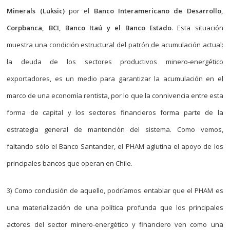
Minerals (Luksic)
por el
Banco Interamericano de Desarrollo,
Corpbanca, BCI, Banco Itaú y el Banco Estado
. Esta situación
muestra una condición estructural del patrón de acumulación actual:
la deuda de los sectores productivos minero-energético
exportadores, es un medio para garantizar la acumulación en el
marco de una economía rentista, por lo que la connivencia entre esta
forma de capital y los sectores financieros forma parte de la
estrategia general de mantención del sistema. Como vemos,
faltando sólo el Banco Santander, el PHAM aglutina el apoyo de los
principales bancos que operan en Chile.
3) Como conclusión de aquello, podríamos entablar que el PHAM es
una materialización de una política profunda que los principales
actores del sector minero-energético y financiero ven como una