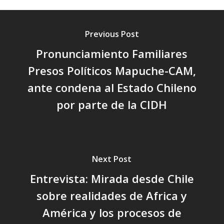
Previous Post
Pronunciamiento Familiares
Presos Políticos Mapuche-CAM,
ante condena al Estado Chileno
por parte de la CIDH
Next Post
Entrevista: Mirada desde Chile
sobre realidades de Africa y
América y los procesos de