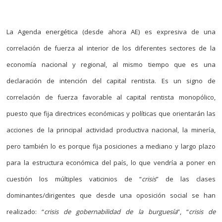
La Agenda energética (desde ahora AE) es expresiva de una
correlación de fuerza al interior de los diferentes sectores de la
economía nacional y regional, al mismo tiempo que es una
declaración de intención del capital rentista. Es un signo de
correlación de fuerza favorable al capital rentista monopólico,
puesto que fija directrices económicas y políticas que orientarán las
acciones de la principal actividad productiva nacional, la minería,
pero también lo es porque fija posiciones a mediano y largo plazo
para la estructura económica del país, lo que vendría a poner en
cuestión los múltiples vaticinios de “
crisis
” de las clases
dominantes/dirigentes que desde una oposición social se han
realizado: “
crisis de gobernabilidad de la burguesía
”, “
crisis de