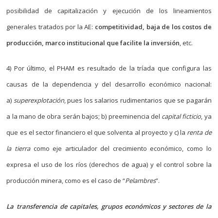
posibilidad de capitalización y ejecución de los lineamientos
generales tratados por la AE:
competitividad, baja de los costos de
producción, marco institucional que facilite la inversión
, etc.
4) Por último, el PHAM es resultado de la tríada que configura las
causas de la dependencia y del desarrollo económico nacional:
a)
superexplotación
, pues los salarios rudimentarios que se pagarán
a la mano de obra serán bajos; b) preeminencia del
capital ficticio
, ya
que es el sector financiero el que solventa al proyecto y c) la
renta de
la tierra
como eje articulador del crecimiento económico, como lo
expresa el uso de los ríos (derechos de agua) y el control sobre la
producción minera, como es el caso de “
Pelambres
”.
La transferencia de capitales, grupos económicos y sectores de la