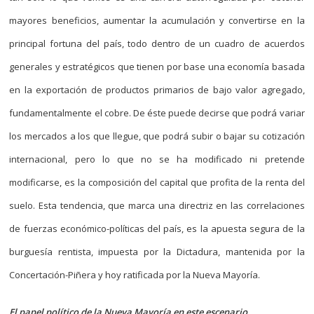
mayores beneficios, aumentar la acumulación y convertirse en la
principal fortuna del país, todo dentro de un cuadro de acuerdos
generales y estratégicos que tienen por base una economía basada
en la exportación de productos primarios de bajo valor agregado,
fundamentalmente el cobre. De éste puede decirse que podrá variar
los mercados a los que llegue, que podrá subir o bajar su cotización
internacional, pero lo que no se ha modificado ni pretende
modificarse, es la composición del capital que profita de la renta del
suelo. Esta tendencia, que marca una directriz en las correlaciones
de fuerzas económico-políticas del país, es la apuesta segura de la
burguesía rentista, impuesta por la Dictadura, mantenida por la
Concertación-Piñera y hoy ratificada por la Nueva Mayoría.
El papel político de la Nueva Mayoría en este escenario