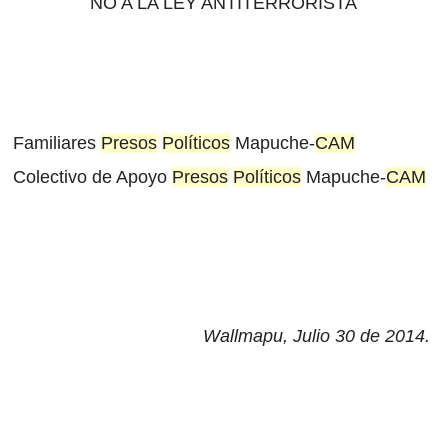
NO A LA LEY ANTITERRORISTA
Familiares
Presos
Políticos
Mapuche-
CAM
Colectivo de Apoyo
Presos
Políticos
Mapuche-
CAM
Wallmapu, Julio 30 de 2014
.