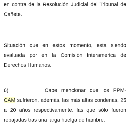
en contra de la Resolución Judicial del Tribunal de
Cañete.
Situación que en estos momento, esta siendo
evaluada por en la Comisión Interamerica de
Derechos Humanos.
6) Cabe mencionar que los PPM-
CAM
sufrieron, además, las más altas condenas, 25
a 20 años respectivamente, las que sólo fueron
rebajadas tras una larga huelga de hambre.