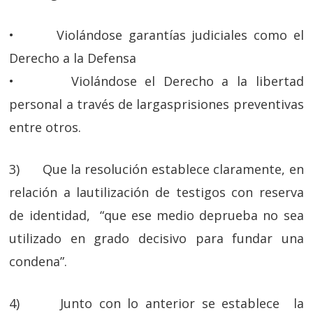
• Violándose garantías judiciales como el
Derecho a la Defensa
• Violándose el Derecho a la libertad
personal a través de largasprisiones preventivas
entre otros.
3) Que la resolución establece claramente, en
relación a lautilización de testigos con reserva
de identidad, “que ese medio deprueba no sea
utilizado en grado decisivo para fundar una
condena”.
4) Junto con lo anterior se establece la