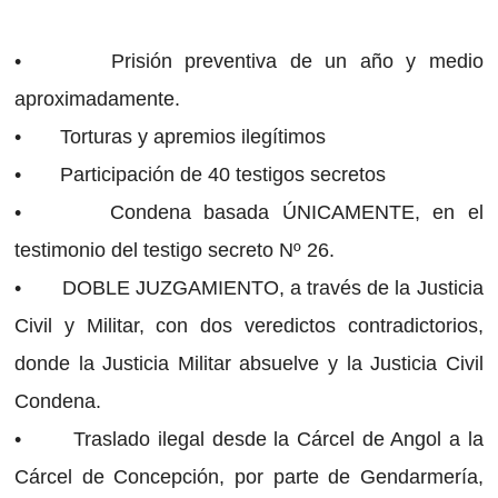
• Prisión preventiva de un año y medio
aproximadamente.
• Torturas y apremios ilegítimos
• Participación de 40 testigos secretos
• Condena basada ÚNICAMENTE, en el
testimonio del testigo secreto Nº 26.
• DOBLE JUZGAMIENTO, a través de la Justicia
Civil y Militar, con dos veredictos contradictorios,
donde la Justicia Militar absuelve y la Justicia Civil
Condena.
• Traslado ilegal desde la Cárcel de Angol a la
Cárcel de Concepción, por parte de Gendarmería,