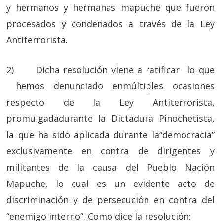
y hermanos y hermanas mapuche que fueron
procesados y condenados a través de la Ley
Antiterrorista.
2) Dicha resolución viene a ratificar lo que
hemos denunciado enmúltiples ocasiones
respecto de la Ley Antiterrorista,
promulgadadurante la Dictadura Pinochetista,
la que ha sido aplicada durante la“democracia”
exclusivamente en contra de dirigentes y
militantes de la causa del Pueblo Nación
Mapuche, lo cual es un evidente acto de
discriminación y de persecución en contra del
“enemigo interno”. Como dice la resolución: