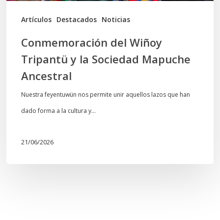
Artículos
Destacados
Noticias
Conmemoración del Wiñoy
Tripantü y la Sociedad Mapuche
Ancestral
Nuestra feyentuwün nos permite unir aquellos lazos que han
dado forma a la cultura y…
21/06/2026