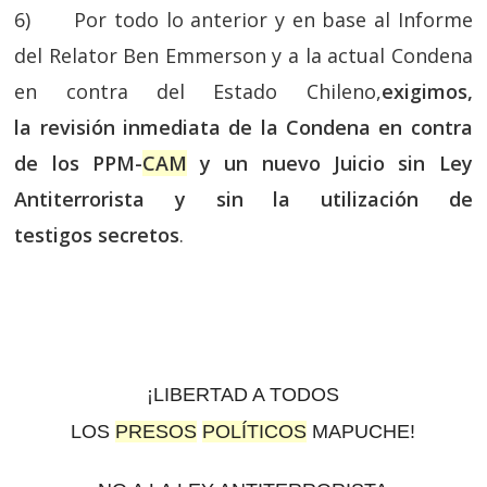
6) Por todo lo anterior y en base al Informe
del Relator Ben Emmerson y a la actual Condena
en contra del Estado Chileno,
exigimos,
la
revisión inmediata de la Condena en contra
de los PPM-
CAM
y un nuevo Juicio sin Ley
Antiterrorista y sin la utilización de
testigos secretos
.
¡LIBERTAD A TODOS
LOS
PRESOS
POLÍTICOS
MAPUCHE!