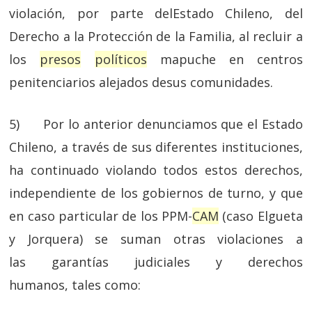
violación, por parte delEstado Chileno, del
Derecho a la Protección de la Familia, al recluir a
los
presos
políticos
mapuche en centros
penitenciarios alejados desus comunidades.
5) Por lo anterior denunciamos que el Estado
Chileno, a través de sus diferentes instituciones,
ha continuado violando todos estos derechos,
independiente de los gobiernos de turno, y que
en caso particular de los PPM-
CAM
(caso Elgueta
y Jorquera) se suman otras violaciones a
las garantías judiciales y derechos
humanos
,
tales como: