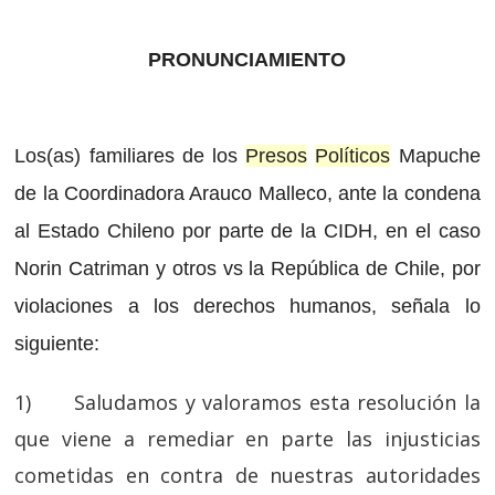
PRONUNCIAMIENTO
Los(as) familiares de los
Presos
Políticos
Mapuche
de la Coordinadora Arauco Malleco, ante la condena
al Estado Chileno por parte de la CIDH, en el caso
Norin Catriman y otros vs la República de Chile, por
violaciones a los derechos humanos, señala lo
siguiente:
1) Saludamos y valoramos esta resolución la
que viene a remediar en parte las injusticias
cometidas en contra de nuestras autoridades