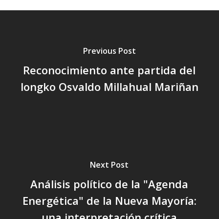
Previous Post
Reconocimiento ante partida del
longko Osvaldo Millahual Mariñan
Next Post
Análisis político de la "Agenda
Energética" de la Nueva Mayoría:
una interpretación crítica