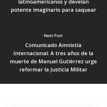
latinoamericanos y develan
potente imaginario para saquear
Next Post
Comunicado Amnistía
Internacional: A tres años de la
muerte de Manuel Gutiérrez urge
reformar la Justicia Militar
Related Posts