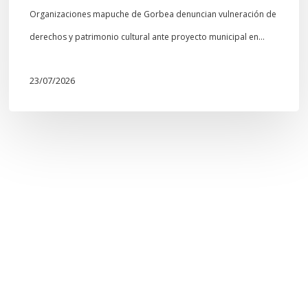
Organizaciones mapuche de Gorbea denuncian vulneración de
derechos y patrimonio cultural ante proyecto municipal en…
23/07/2026