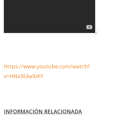
:
https://www.youtube.com/watch?
v=HNx3EAalbKY
INFORMACIÓN RELACIONADA