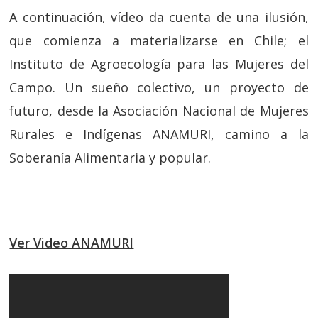
A continuación, vídeo da cuenta de una ilusión,
que comienza a materializarse en Chile; el
Instituto de Agroecología para las Mujeres del
Campo. Un sueño colectivo, un proyecto de
futuro, desde la Asociación Nacional de Mujeres
Rurales e Indígenas ANAMURI, camino a la
Soberanía Alimentaria y popular.
Ver Video ANAMURI