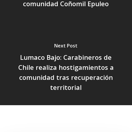
comunidad Coñomil Epuleo
Next Post
Lumaco Bajo: Carabineros de
Chile realiza hostigamientos a
comunidad tras recuperación
territorial
Related Posts