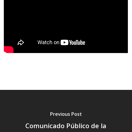
Previous Post
Comunicado Público de la