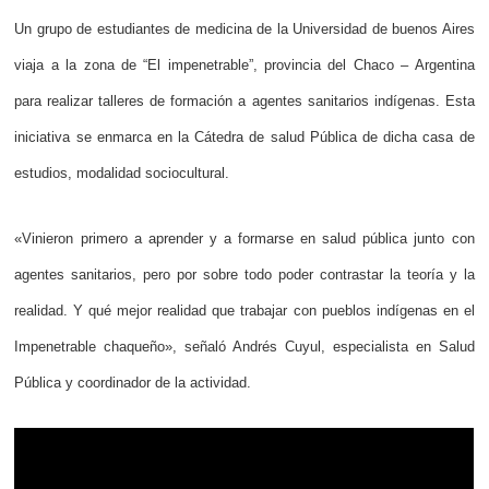
Un grupo de estudiantes de medicina de la Universidad de buenos Aires
viaja a la zona de “El impenetrable”, provincia del Chaco – Argentina
para realizar talleres de formación a agentes sanitarios indígenas. Esta
iniciativa se enmarca en la Cátedra de salud Pública de dicha casa de
estudios, modalidad sociocultural.
«Vinieron primero a aprender y a formarse en salud pública junto con
agentes sanitarios, pero por sobre todo poder contrastar la teoría y la
realidad. Y qué mejor realidad que trabajar con pueblos indígenas en el
Impenetrable chaqueño», señaló Andrés Cuyul, especialista en Salud
Pública y coordinador de la actividad.