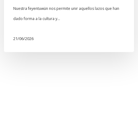
Nuestra feyentuwün nos permite unir aquellos lazos que han
dado forma a la cultura y…
21/06/2026