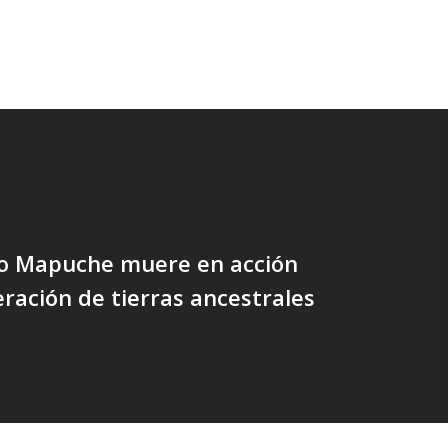
 Mapuche muere en acción
ración de tierras ancestrales