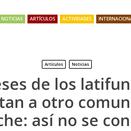
NOTICIAS
ARTÍCULOS
ACTIVIDADES
INTERNACION
Artículos
Noticias
ses de los latifu
tan a otro comun
he: así no se con