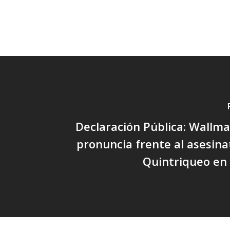
Declaración Pública: Wallm
pronuncia frente al asesina
Quintriqueo en