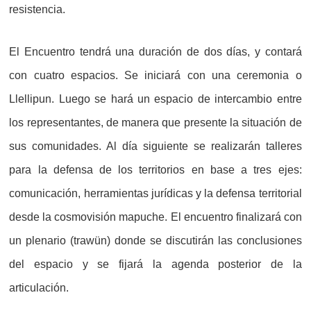
resistencia.
El Encuentro tendrá una duración de dos días, y contará
con cuatro espacios. Se iniciará con una ceremonia o
Llellipun. Luego se hará un espacio de intercambio entre
los representantes, de manera que presente la situación de
sus comunidades. Al día siguiente se realizarán talleres
para la defensa de los territorios en base a tres ejes:
comunicación, herramientas jurídicas y la defensa territorial
desde la cosmovisión mapuche. El encuentro finalizará con
un plenario (trawün) donde se discutirán las conclusiones
del espacio y se fijará la agenda posterior de la
articulación.