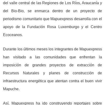
del valle central de las Regiones de Los Ríos, Araucanía y
del Bio-Bio, se enmarca dentro de un proyecto de
periodismo comunitario que Mapuexpress desarrolla con el
apoyo de la Fundación Rosa Luxemburgo y el Centro
Ecoceanos.
Durante los últimos meses los integrantes de Mapuexpress
han visitado a las comunidades que enfrentan la
imposición de grandes proyectos de extracción de
Recursos Naturales y planes de construcción de
infraestructura energética que atentan contra el buen vivir
Mapuche.
Así, Mapuexpress ha ido construyendo reportajes sobre