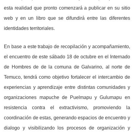
esta realidad que pronto comenzará a publicar en su sitio
web y en un libro que se difundirá entre las diferentes
identidades territoriales.
En base a este trabajo de recopilación y acompañamiento,
el encuentro de este sábado 18 de octubre en el Internado
de Hombres de de la comuna de Galvarino, al norte de
Temuco, tendrá como objetivo fortalecer el intercambio de
experiencias y aprendizaje entre distintas comunidades y
organizaciones mapuche de Puelmapu y Gulumapu en
resistencia contra el extractivismo, promoviendo la
coordinación de estas, generando espacios de encuentro y
dialogo y visibilizando los procesos de organización y