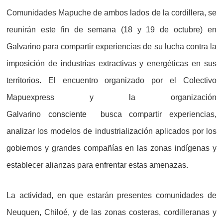
Comunidades Mapuche de ambos lados de la cordillera, se
reunirán este fin de semana (18 y 19 de octubre) en
Galvarino para compartir experiencias de su lucha contra la
imposición de industrias extractivas y energéticas en sus
territorios. El encuentro organizado por el Colectivo
Mapuexpress y la organización
Galvarino
consciente
busca compartir experiencias,
analizar los modelos de industrialización aplicados por los
gobiernos y grandes compañías en las zonas indígenas y
establecer alianzas para enfrentar estas amenazas.
La actividad, en que estarán presentes comunidades de
Neuquen, Chiloé, y de las zonas costeras, cordilleranas y