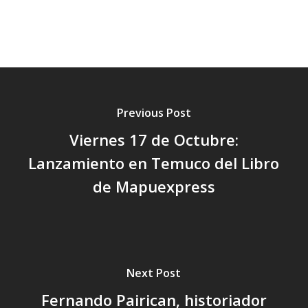
Previous Post
Viernes 17 de Octubre:
Lanzamiento en Temuco del Libro
de Mapuexpress
Next Post
Fernando Pairican, historiador