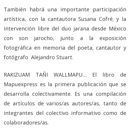
También habrá una importante participación
artística, con la cantautora Susana Cofré; y la
intervención libre del duo jarana desde México
con son jarocho, junto a la exposición
fotográfica en memoria del poeta, cantautor y
fotógrafo Alejandro Stuart.
RAKIZUAM TAÑI WALLMAPU… El libro de
Mapuexpress es la primera publicación que se
desarrolla colectivamente. Es una compilación
de artículos de varios/as autores/as, tanto de
integrantes del colectivo informativo como de
colaboradores/as.