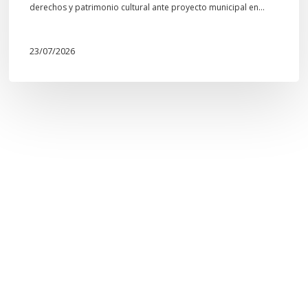
derechos y patrimonio cultural ante proyecto municipal en…
23/07/2026