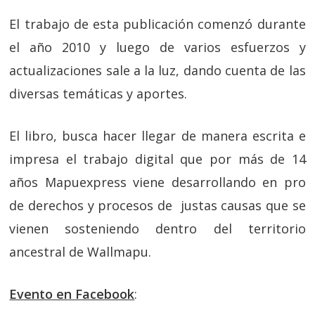
El trabajo de esta publicación comenzó durante
el año 2010 y luego de varios esfuerzos y
actualizaciones sale a la luz, dando cuenta de las
diversas temáticas y aportes.
El libro, busca hacer llegar de manera escrita e
impresa el trabajo digital que por más de 14
años Mapuexpress viene desarrollando en pro
de derechos y procesos de justas causas que se
vienen sosteniendo dentro del territorio
ancestral de Wallmapu.
Evento en Facebook
: