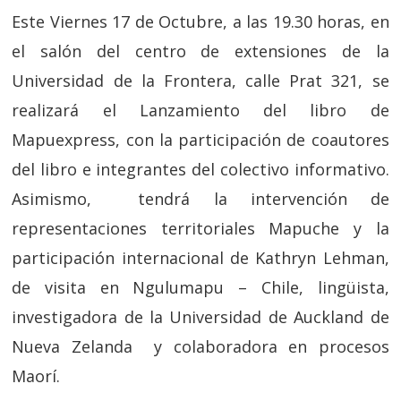
Este Viernes 17 de Octubre, a las 19.30 horas, en
el salón del centro de extensiones de la
Universidad de la Frontera, calle Prat 321, se
realizará el Lanzamiento del libro de
Mapuexpress, con la participación de coautores
del libro e integrantes del colectivo informativo.
Asimismo, tendrá la intervención de
representaciones territoriales Mapuche y la
participación internacional de Kathryn Lehman,
de visita en Ngulumapu – Chile, lingüista,
investigadora de la Universidad de Auckland de
Nueva Zelanda y colaboradora en procesos
Maorí.