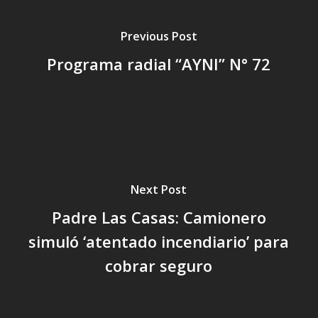
Previous Post
Programa radial “AYNI” N° 72
Next Post
Padre Las Casas: Camionero
simuló ‘atentado incendiario’ para
cobrar seguro