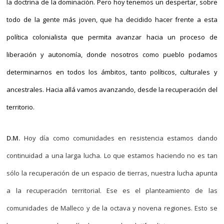
la doctrina de la dominación. Pero hoy tenemos un despertar, sobre
todo de la gente más joven, que ha decidido hacer frente a esta
política colonialista que permita avanzar hacia un proceso de
liberación y autonomía, donde nosotros como pueblo podamos
determinarnos en todos los ámbitos, tanto políticos, culturales y
ancestrales. Hacia allá vamos avanzando, desde la recuperación del
territorio.
D.M.
Hoy día como comunidades en resistencia estamos dando
continuidad a una larga lucha. Lo que estamos haciendo no es tan
sólo la recuperación de un espacio de tierras, nuestra lucha apunta
a la recuperación territorial. Ese es el planteamiento de las
comunidades de Malleco y de la octava y novena regiones. Esto se