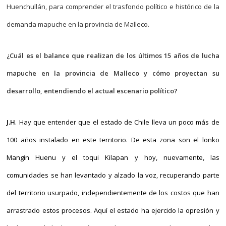
Huenchullán, para comprender el trasfondo político e histórico de la
demanda mapuche en la provincia de Malleco.
¿Cuál es el balance que realizan de los últimos 15 años de lucha
mapuche en la provincia de Malleco y cómo proyectan su
desarrollo, entendiendo el actual escenario político?
J.H
. Hay que entender que el estado de Chile lleva un poco más de
100 años instalado en este territorio. De esta zona son el lonko
Mangin Huenu y el toqui Kilapan y hoy, nuevamente, las
comunidades se han levantado y alzado la voz, recuperando parte
del territorio usurpado, independientemente de los costos que han
arrastrado estos procesos. Aquí el estado ha ejercido la opresión y