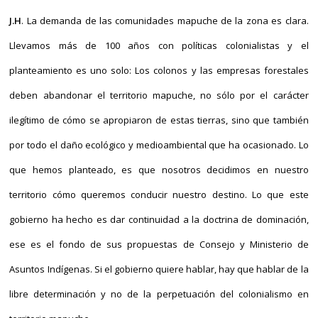
J.H
. La demanda de las comunidades mapuche de la zona es clara.
Llevamos más de 100 años con políticas colonialistas y el
planteamiento es uno solo: Los colonos y las empresas forestales
deben abandonar el territorio mapuche, no sólo por el carácter
ilegítimo de cómo se apropiaron de estas tierras, sino que también
por todo el daño ecológico y medioambiental que ha ocasionado. Lo
que hemos planteado, es que nosotros decidimos en nuestro
territorio cómo queremos conducir nuestro destino. Lo que este
gobierno ha hecho es dar continuidad a la doctrina de dominación,
ese es el fondo de sus propuestas de Consejo y Ministerio de
Asuntos Indígenas. Si el gobierno quiere hablar, hay que hablar de la
libre determinación y no de la perpetuación del colonialismo en