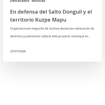
Destacados
Noticias
En defensa del Salto Donguil y el
territorio Kuzpe Mapu
Organizaciones mapuche de Gorbea denuncian vulneración de
derechos y patrimonio cultural ante proyecto municipal en…
23/07/2026