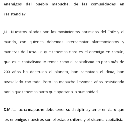
enemigos del pueblo mapuche, de las comunidades en
resistencia?
J.H.
Nuestros aliados son los movimientos oprimidos del Chile y el
mundo, con quienes debemos intercambiar planteamientos y
maneras de lucha. Lo que tenemos claro es el enemigo en común,
que es el capitalismo. Miremos como el capitalismo en poco más de
200 años ha destruido el planeta, han cambiado el clima, han
avasallado con todo. Pero los mapuche llevamos años resistiendo
por lo que tenemos harto que aportar a la humanidad.
D.M.
La lucha mapuche debe tener su disciplina y tener en claro que
los enemigos nuestros son el estado chileno y el sistema capitalista.