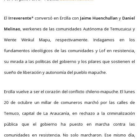
El
Irreverente
* conversó en Ercilla con
Jaime Huenchullan
y
Daniel
Melinao
, werkenes de las comunidades Autónoma de Temucuicui y
Wente Winkul Mapu, respectivamente. Indagamos en los
fundamentos ideológicos de las comunidades y Lof en resistencia,
su mirada a las políticas del gobierno y los pilares que sostienen el
sueño de liberación y autonomía del pueblo mapuche.
Ercilla vuelve a ser el corazón del conflicto chileno-mapuche. El lunes
20 de octubre un millar de comuneros marchó por las calles de
Temuco, capital de La Araucanía, en rechazo a la criminalización
pública que el gobierno ha puesto en marcha contra las
comunidades en resistencia. No solo marcharon. Ese mismo día,