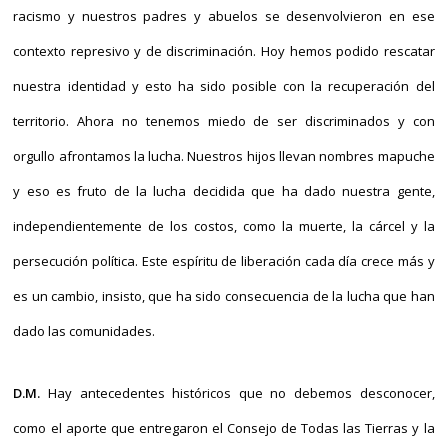
racismo y nuestros padres y abuelos se desenvolvieron en ese
contexto represivo y de discriminación. Hoy hemos podido rescatar
nuestra identidad y esto ha sido posible con la recuperación del
territorio. Ahora no tenemos miedo de ser discriminados y con
orgullo afrontamos la lucha. Nuestros hijos llevan nombres mapuche
y eso es fruto de la lucha decidida que ha dado nuestra gente,
independientemente de los costos, como la muerte, la cárcel y la
persecución política. Este espíritu de liberación cada día crece más y
es un cambio, insisto, que ha sido consecuencia de la lucha que han
dado las comunidades.
D.M.
Hay antecedentes históricos que no debemos desconocer,
como el aporte que entregaron el Consejo de Todas las Tierras y la