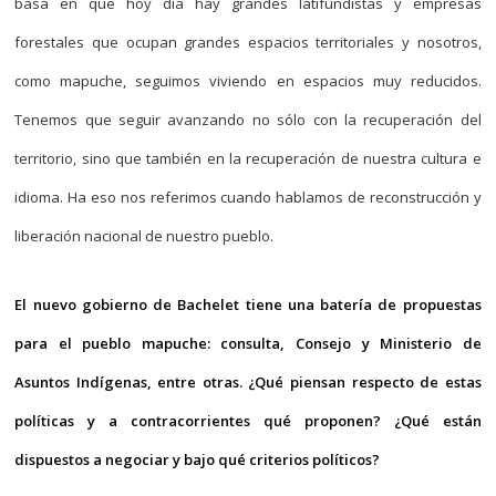
basa en que hoy día hay grandes latifundistas y empresas
forestales que ocupan grandes espacios territoriales y nosotros,
como mapuche, seguimos viviendo en espacios muy reducidos.
Tenemos que seguir avanzando no sólo con la recuperación del
territorio, sino que también en la recuperación de nuestra cultura e
idioma. Ha eso nos referimos cuando hablamos de reconstrucción y
liberación nacional de nuestro pueblo.
El nuevo gobierno de Bachelet tiene una batería de propuestas
para el pueblo mapuche: consulta, Consejo y Ministerio de
Asuntos Indígenas, entre otras. ¿Qué piensan respecto de estas
políticas y a contracorrientes qué proponen? ¿Qué están
dispuestos a negociar y bajo qué criterios políticos?