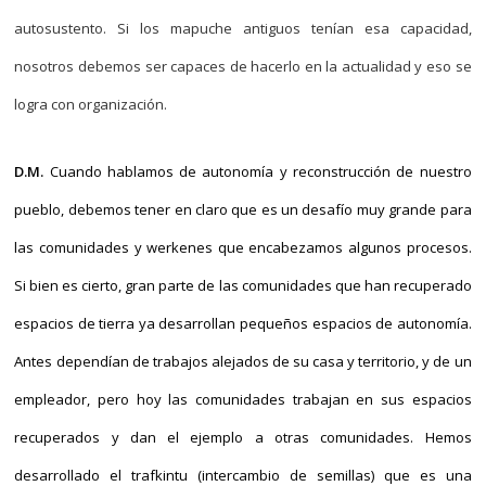
autosustento. Si los mapuche antiguos tenían esa capacidad,
nosotros debemos ser capaces de hacerlo en la actualidad y eso se
logra con organización.
D.M.
Cuando hablamos de autonomía y reconstrucción de nuestro
pueblo, debemos tener en claro que es un desafío muy grande para
las comunidades y werkenes que encabezamos algunos procesos.
Si bien es cierto, gran parte de las comunidades que han recuperado
espacios de tierra ya desarrollan pequeños espacios de autonomía.
Antes dependían de trabajos alejados de su casa y territorio, y de un
empleador, pero hoy las comunidades trabajan en sus espacios
recuperados y dan el ejemplo a otras comunidades. Hemos
desarrollado el trafkintu (intercambio de semillas) que es una