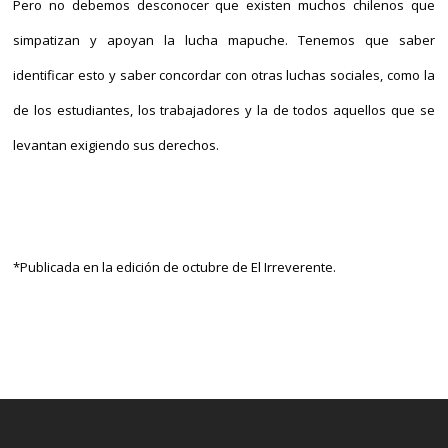
Pero no debemos desconocer que existen muchos chilenos que
simpatizan y apoyan la lucha mapuche. Tenemos que saber
identificar esto y saber concordar con otras luchas sociales, como la
de los estudiantes, los trabajadores y la de todos aquellos que se
levantan exigiendo sus derechos.
*Publicada en la edición de octubre de El Irreverente.