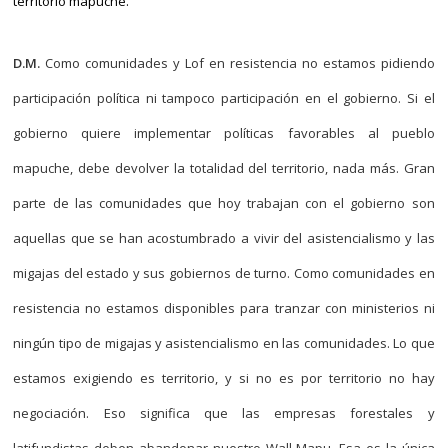
territorio mapuche.
D.M.
Como comunidades y Lof en resistencia no estamos pidiendo
participación política ni tampoco participación en el gobierno. Si el
gobierno quiere implementar políticas favorables al pueblo
mapuche, debe devolver la totalidad del territorio, nada más. Gran
parte de las comunidades que hoy trabajan con el gobierno son
aquellas que se han acostumbrado a vivir del asistencialismo y las
migajas del estado y sus gobiernos de turno. Como comunidades en
resistencia no estamos disponibles para tranzar con ministerios ni
ningún tipo de migajas y asistencialismo en las comunidades. Lo que
estamos exigiendo es territorio, y si no es por territorio no hay
negociación. Eso significa que las empresas forestales y