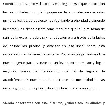
Coordinadora Arauco Malleco. Hoy este legado es el que desarrollan
las comunidades. Por qué digo que no debemos desconocer estas
primeras luchas, porque esto nos fue dando credibilidad y abriendo
la mente. Nos dimos cuenta como mapuche que la única forma de
salir de la extrema pobreza y la reducción era a través de la lucha,
de ocupar los predios y avanzar en esa línea. Ahora esta
responsabilidad la tenemos nosotros. Debemos seguir formando a
nuestra gente para avanzar en un levantamiento mayor y lograr
mayores niveles de maduración, que permita legitimar la
autodefensa de nuestro territorio. Esa es la mentalidad de las
nuevas generaciones y hacia donde debemos seguir apuntando.
Siendo coherentes con este discurso, ¿cuáles son los aliados y