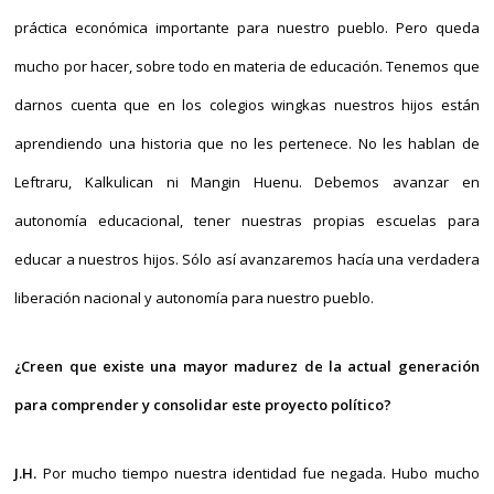
práctica económica importante para nuestro pueblo. Pero queda
mucho por hacer, sobre todo en materia de educación. Tenemos que
darnos cuenta que en los colegios wingkas nuestros hijos están
aprendiendo una historia que no les pertenece. No les hablan de
Leftraru, Kalkulican ni Mangin Huenu. Debemos avanzar en
autonomía educacional, tener nuestras propias escuelas para
educar a nuestros hijos. Sólo así avanzaremos hacía una verdadera
liberación nacional y autonomía para nuestro pueblo.
¿Creen que existe una mayor madurez de la actual generación
para comprender y consolidar este proyecto político?
J.H.
Por mucho tiempo nuestra identidad fue negada. Hubo mucho