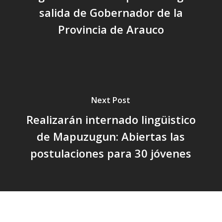
salida de Gobernador de la
Provincia de Arauco
Next Post
Realizarán internado lingüistico
de Mapuzugun: Abiertas las
postulaciones para 30 jóvenes