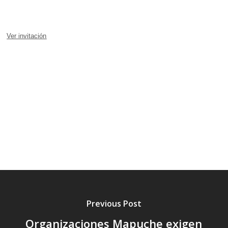
Ver invitación
Previous Post
Organizaciones Mapuche exigen