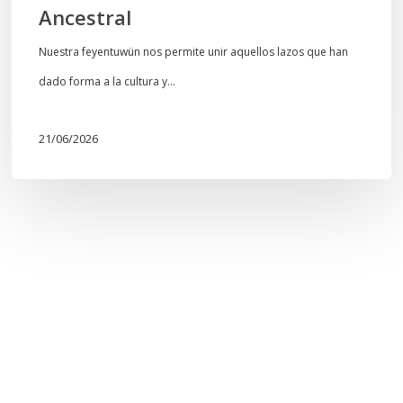
Ancestral
Nuestra feyentuwün nos permite unir aquellos lazos que han
dado forma a la cultura y…
21/06/2026