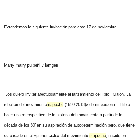
Extendemos la siguiente invitación para este 17 de noviembre
:
Marry marry pu peñi y lamgen
Los quiero invitar afectuosamente al lanzamiento del libro «Malon. La
rebelión del movimiento
mapuche
(1990-2013)» de mi persona. El libro
hace una retrospectiva de la historia del movimiento a partir de la
década de los 80′ en su aspiración de autodeterminación pero, que tiene
su pasado en el «primer ciclo» del movimiento
mapuche
, nacido en