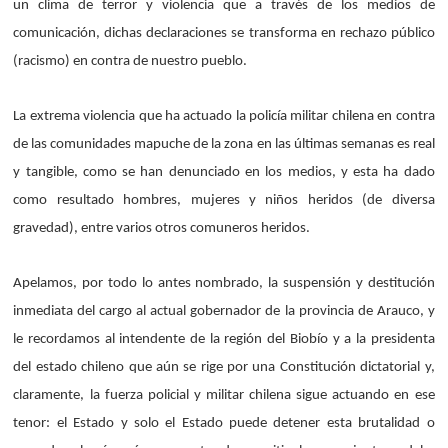
un clima de terror y violencia que a través de los medios de
comunicación, dichas declaraciones se transforma en rechazo público
(racismo) en contra de nuestro pueblo.
La extrema violencia que ha actuado la policía militar chilena en contra
de las comunidades mapuche de la zona en las últimas semanas es real
y tangible, como se han denunciado en los medios, y esta ha dado
como resultado hombres, mujeres y niños heridos (de diversa
gravedad), entre varios otros comuneros heridos.
Apelamos, por todo lo antes nombrado, la suspensión y destitución
inmediata del cargo al actual gobernador de la provincia de Arauco, y
le recordamos al intendente de la región del Biobío y a la presidenta
del estado chileno que aún se rige por una Constitución dictatorial y,
claramente, la fuerza policial y militar chilena sigue actuando en ese
tenor: el Estado y solo el Estado puede detener esta brutalidad o