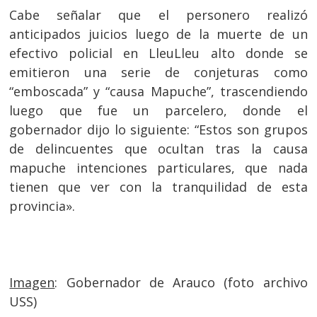
Cabe señalar que el personero realizó
anticipados juicios luego de la muerte de un
efectivo policial en LleuLleu alto donde se
emitieron una serie de conjeturas como
“emboscada” y “causa Mapuche”, trascendiendo
luego que fue un parcelero, donde el
gobernador dijo lo siguiente: “Estos son grupos
de delincuentes que ocultan tras la causa
mapuche intenciones particulares, que nada
tienen que ver con la tranquilidad de esta
provincia».
Imagen
: Gobernador de Arauco (foto archivo
USS)