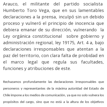
Arauco, el militante del partido socialista
Humberto Toro Vega, que en sus lamentables
declaraciones a la prensa, inculpó sin un debido
proceso y vulneró el principio de inocencia que
debiera emanar de su dirección, vulnerando la
Ley orgánica constitucional sobre gobierno y
administración regional, ley 19175, Art. 4 a, bajo
declaraciones irresponsables que atentan a la
paz del territorio, con clara falta de probidad en
el marco legal que regula sus facultades,
funciones y atribuciones de este.
Rechazamos profundamente las declaraciones irresponsables que
personeros y representantes de la máxima autoridad del Estado de
Chile impone a los medios de comunicación, ya que no solo vulnera los
propósitos del cargo, sino que no está a la altura de los objetivos