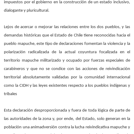
impuestos por el gobierno en la construcción de un estado inclusivo,
dialogante y pluricultural.
Lejos de acercar o mejorar las relaciones entre los dos pueblos, y las
demandas históricas que el Estado de Chile tiene reconocidas hacia el
pueblo mapuche, este tipo de declaraciones fomentan la violencia y la
polarización radicalizada de la actual coyuntura focalizada en el
territorio mapuche militarizado y ocupado por fuerzas especiales de
carabineros y que no se condice con las acciones de reivindicación
territorial absolutamente validadas por la comunidad internacional
como la CIDH y las leyes existentes respecto a los pueblos indígenas y
tribales
Esta declaración desproporcionada y fuera de toda lógica de parte de
las autoridades de la zona y, por ende, del Estado, solo generan en la
población una animadversión contra la lucha reivindicativa mapuche y