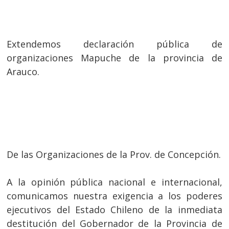
Extendemos declaración pública de
organizaciones Mapuche de la provincia de
Arauco.
De las Organizaciones de la Prov. de Concepción.
A la opinión pública nacional e internacional,
comunicamos nuestra exigencia a los poderes
ejecutivos del Estado Chileno de la inmediata
destitución del Gobernador de la Provincia de