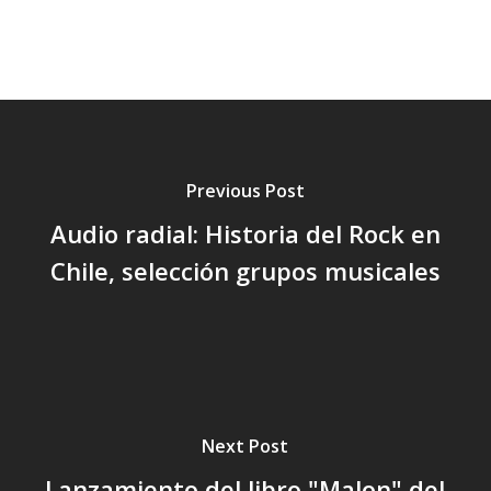
Previous Post
Audio radial: Historia del Rock en
Chile, selección grupos musicales
Next Post
Lanzamiento del libro "Malon" del