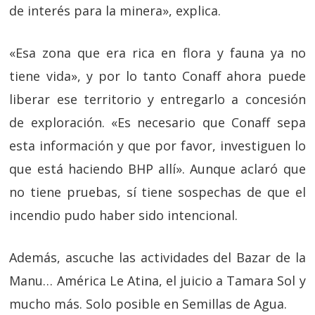
de interés para la minera», explica.
«Esa zona que era rica en flora y fauna ya no
tiene vida», y por lo tanto Conaff ahora puede
liberar ese territorio y entregarlo a concesión
de exploración. «Es necesario que Conaff sepa
esta información y que por favor, investiguen lo
que está haciendo BHP allí». Aunque aclaró que
no tiene pruebas, sí tiene sospechas de que el
incendio pudo haber sido intencional.
Además, ascuche las actividades del Bazar de la
Manu… América Le Atina, el juicio a Tamara Sol y
mucho más. Solo posible en Semillas de Agua.