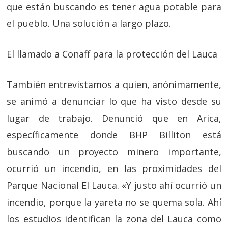
que están buscando es tener agua potable para
el pueblo. Una solución a largo plazo.
El llamado a Conaff para la protección del Lauca
También entrevistamos a quien, anónimamente,
se animó a denunciar lo que ha visto desde su
lugar de trabajo. Denunció que en Arica,
específicamente donde BHP Billiton está
buscando un proyecto minero importante,
ocurrió un incendio, en las proximidades del
Parque Nacional El Lauca. «Y justo ahí ocurrió un
incendio, porque la yareta no se quema sola. Ahí
los estudios identifican la zona del Lauca como