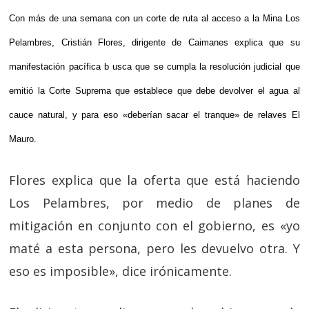
Con más de una semana con un corte de ruta al acceso a la Mina Los
Pelambres, Cristián Flores, dirigente de Caimanes explica que su
manifestación pacífica b
usca que se cumpla la resolución judicial que
emitió la Corte Suprema que establece que debe devolver el agua al
cauce natural, y para eso «deberían sacar el tranque» de relaves El
Mauro.
Flores explica que la oferta que está haciendo
Los Pelambres, por medio de planes de
mitigación en conjunto con el gobierno, es «yo
maté a esta persona, pero les devuelvo otra. Y
eso es imposible», dice irónicamente.