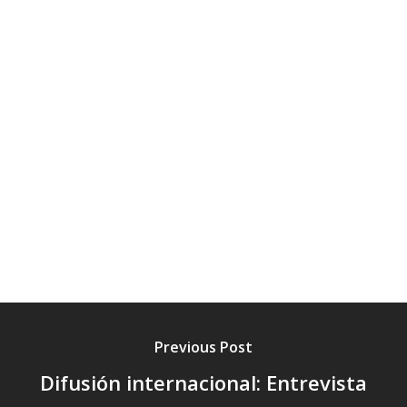
Previous Post
Difusión internacional: Entrevista