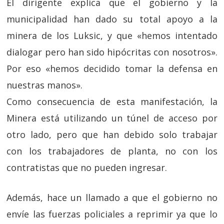
El dirigente explica que el gobierno y la
municipalidad han dado su total apoyo a la
minera de los Luksic, y que «hemos intentado
dialogar pero han sido hipócritas con nosotros».
Por eso «hemos decidido tomar la defensa en
nuestras manos».
Como consecuencia de esta manifestación, la
Minera está utilizando un túnel de acceso por
otro lado, pero que han debido solo trabajar
con los trabajadores de planta, no con los
contratistas que no pueden ingresar.
Además, hace un llamado a que el gobierno no
envíe las fuerzas policiales a reprimir ya que lo