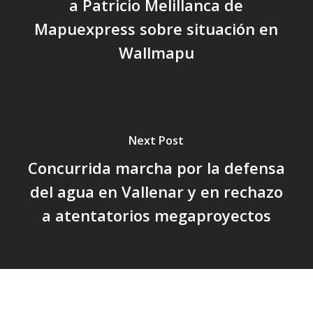
a Patricio Melillanca de
Mapuexpress sobre situación en
Wallmapu
Next Post
Concurrida marcha por la defensa
del agua en Vallenar y en rechazo
a atentatorios megaproyectos