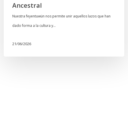
Ancestral
Nuestra feyentuwün nos permite unir aquellos lazos que han
dado forma a la cultura y…
21/06/2026