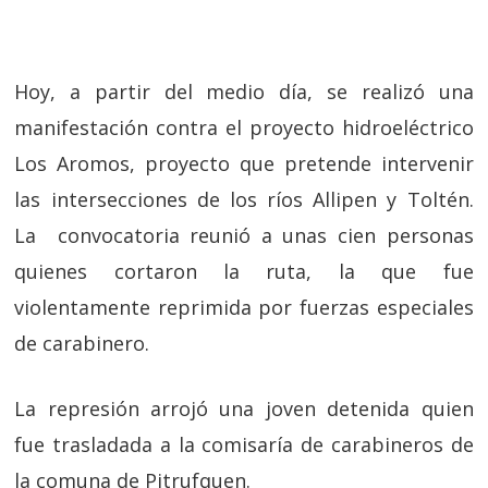
Hoy, a partir del medio día, se realizó una
manifestación contra el proyecto hidroeléctrico
Los Aromos, proyecto que pretende intervenir
las intersecciones de los ríos Allipen y Toltén.
La convocatoria reunió a unas cien personas
quienes cortaron la ruta, la que fue
violentamente reprimida por fuerzas especiales
de carabinero.
La represión arrojó una joven detenida quien
fue trasladada a la comisaría de carabineros de
la comuna de Pitrufquen.