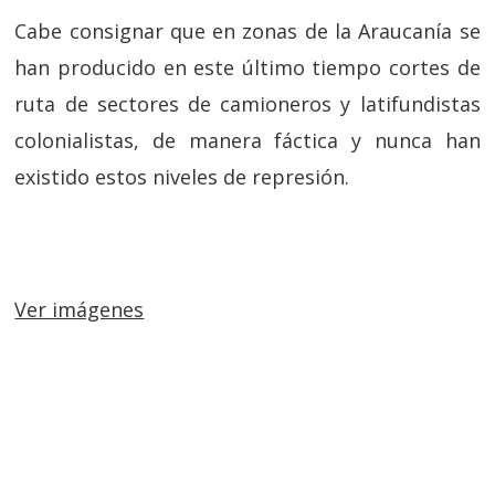
Cabe consignar que en zonas de la Araucanía se
han producido en este último tiempo cortes de
ruta de sectores de camioneros y latifundistas
colonialistas, de manera fáctica y nunca han
existido estos niveles de represión.
Ver imágenes