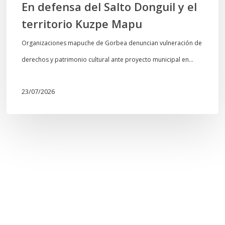
En defensa del Salto Donguil y el
territorio Kuzpe Mapu
Organizaciones mapuche de Gorbea denuncian vulneración de
derechos y patrimonio cultural ante proyecto municipal en…
23/07/2026