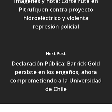
Imágenes y nota: Corte ruta en
Pitrufquen contra proyecto
hidroeléctrico y violenta
represión policial
Next Post
Declaración Pública: Barrick Gold
persiste en los engaños, ahora
comprometiendo a la Universidad
de Chile