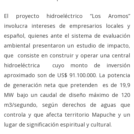
El proyecto hidroeléctrico “Los Aromos”
involucra intereses de empresarios locales y
español, quienes ante el sistema de evaluación
ambiental presentaron un estudio de impacto,
que consiste en construir y operar una central
hidroeléctrica cuyo monto de inversión
aproximado son de US$ 91.100.000. La potencia
de generación neta que pretenden es de 19,9
MW bajo un caudal de diseño máximo de 120
m3/segundo, según derechos de aguas que
controla y que afecta territorio Mapuche y un
lugar de significación espiritual y cultural.