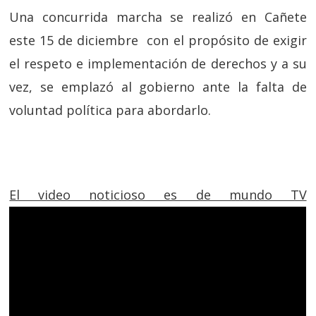
Una concurrida marcha se realizó en Cañete
este 15 de diciembre con el propósito de exigir
el respeto e implementación de derechos y a su
vez, se emplazó al gobierno ante la falta de
voluntad política para abordarlo.
El video noticioso es de mundo TV