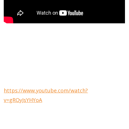
https://www.youtube.com/watch?
v=gROyJsYHYoA