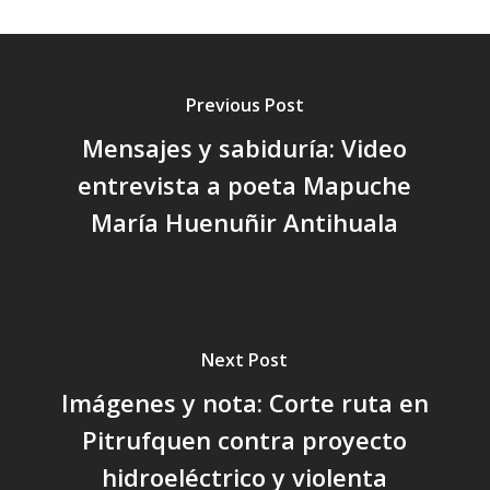
Previous Post
Mensajes y sabiduría: Video
entrevista a poeta Mapuche
María Huenuñir Antihuala
Next Post
Imágenes y nota: Corte ruta en
Pitrufquen contra proyecto
hidroeléctrico y violenta