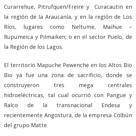
Curarrehue, Pitrufquen/Freire y Curacautin en
la región de la Araucanía, y en la región de Los
Ríos, lugares como Neltume, Maihue –
Rupumeica y Pilmaiken; o en el sector Puelo, de
la Región de los Lagos.
El territorio Mapuche Pewenche en los Altos Bio
Bio ya fue una zona de sacrificio, donde se
construyeron tres mega centrales
hidroeléctricas, tal cual ocurrió con Pangue y
Ralco de la transnacional Endesa y
recientemente Angostura, de la empresa Colbún
del grupo Matte.