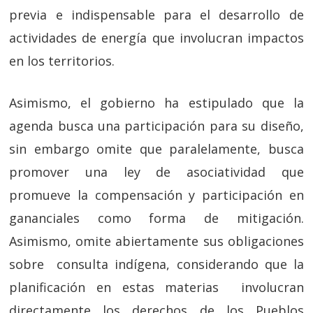
previa e indispensable para el desarrollo de
actividades de energía que involucran impactos
en los territorios.
Asimismo, el gobierno ha estipulado que la
agenda busca una participación para su diseño,
sin embargo omite que paralelamente, busca
promover una ley de asociatividad que
promueve la compensación y participación en
gananciales como forma de mitigación.
Asimismo, omite abiertamente sus obligaciones
sobre consulta indígena, considerando que la
planificación en estas materias involucran
directamente los derechos de los Pueblos