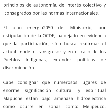
principios de autonomía, de interés colectivo y
consagrados por las normas internacionales.
El plan energía2050 del Ministerio, por
estipulación de la OCDE, ha dejado en evidencia
que la participación, sólo busca reafirmar el
actual modelo transgresor y en el caso de los
Pueblos Indígenas, extender políticas de
discriminación.
Cabe consignar que numerosos lugares de
enorme significación cultural y espiritual
Mapuche están bajo amenaza hidroeléctrica
como ocurre en zonas como: Melipeuco,