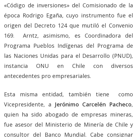
«Código de inversiones» del Comisionado de la
época Rodrigo Egaña, cuyo instrumento fue el
origen del Decreto 124 que mutiló el Convenio
169. Arntz, asimismo, es Coordinadora del
Programa Pueblos Indígenas del Programa de
las Naciones Unidas para el Desarrollo (PNUD),
instancia ONU en Chile con diversos
antecedentes pro empresariales.
Esta misma entidad, también tiene como
Vicepresidente, a
Jerónimo Carcelén Pacheco
,
quien ha sido abogado de empresas mineras,
fue asesor del Ministerio de Minería de Chile y
consultor del Banco Mundial. Cabe consignar