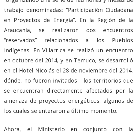
trabajo denominadas: “Participación Ciudadana
en Proyectos de Energía”. En la Región de la
Araucanía, se realizaron dos encuentros
“reservados” relacionados a los Pueblos
indígenas. En Villarrica se realizó un encuentro
en octubre del 2014, y en Temuco, se desarrolló
en el Hotel Nicolás el 28 de noviembre del 2014,
dónde, no fueron invitados los territorios que
se encuentran directamente afectados por la
amenaza de proyectos energéticos, algunos de
los cuales se enteraron a último momento.
Ahora, el Ministerio en conjunto con la