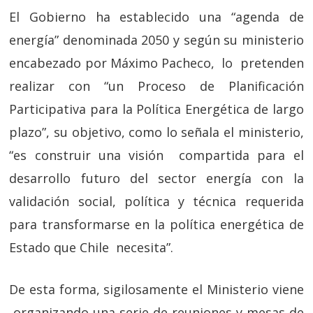
El Gobierno ha establecido una “agenda de
energía” denominada 2050 y según su ministerio
encabezado por Máximo Pacheco, lo pretenden
realizar con “un Proceso de Planificación
Participativa para la Política Energética de largo
plazo”, su objetivo, como lo señala el ministerio,
“es construir una visión compartida para el
desarrollo futuro del sector energía con la
validación social, política y técnica requerida
para transformarse en la política energética de
Estado que Chile necesita”.
De esta forma, sigilosamente el Ministerio viene
organizando una serie de reuniones y mesas de