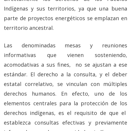
Indígenas y sus territorios, ya que una buena
parte de proyectos energéticos se emplazan en
territorio ancestral.
Las denominadas mesas y reuniones
informativas que vienen sosteniendo,
acomodativas a sus fines, no se ajustan a ese
estándar. El derecho a la consulta, y el deber
estatal correlativo, se vinculan con múltiples
derechos humanos. En efecto, uno de los
elementos centrales para la protección de los
derechos indígenas, es el requisito de que el
establezca consultas efectivas y previamente