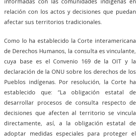
informadas con las comunidades indígenas en
relación con los actos y decisiones que puedan
afectar sus territorios tradicionales.
Como lo ha establecido la Corte interamericana
de Derechos Humanos, la consulta es vinculante,
cuya base es el Convenio 169 de la OIT y la
declaración de la ONU sobre los derechos de los
Pueblos indígenas. Por resolución, la Corte ha
establecido que: “La obligación estatal de
desarrollar procesos de consulta respecto de
decisiones que afecten al territorio se vincula
directamente, así, a la obligación estatal de
adoptar medidas especiales para proteger el