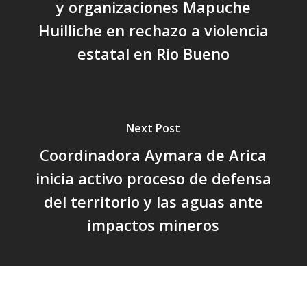
y organizaciones Mapuche
Huilliche en rechazo a violencia
estatal en Rio Bueno
Next Post
Coordinadora Aymara de Arica
inicia activo proceso de defensa
del territorio y las aguas ante
impactos mineros