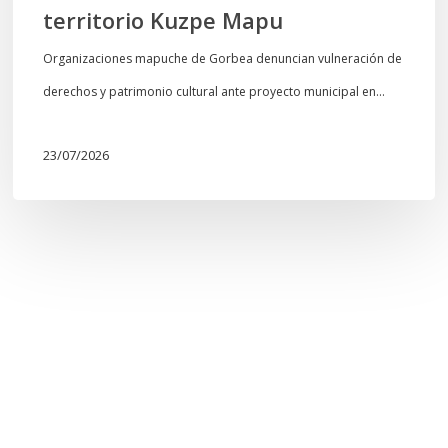
territorio Kuzpe Mapu
Organizaciones mapuche de Gorbea denuncian vulneración de
derechos y patrimonio cultural ante proyecto municipal en…
23/07/2026