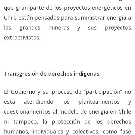
que gran parte de los proyectos energéticos en
Chile están pensados para suministrar energía a
las grandes mineras y sus proyectos
extractivistas.
Transgresión de derechos indígenas
El Gobierno y su proceso de “participación” no
está atendiendo los planteamientos y
cuestionamientos al modelo de energía en Chile
ni tampoco, la protección de los derechos
humanos, individuales y colectivos, como fase