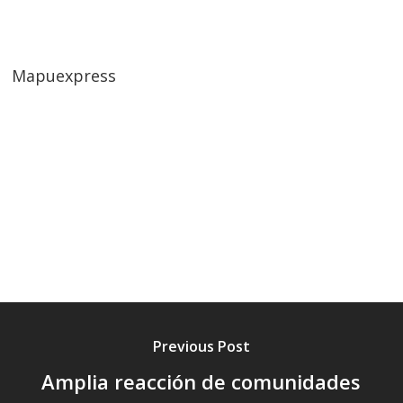
Mapuexpress
Previous Post
Amplia reacción de comunidades