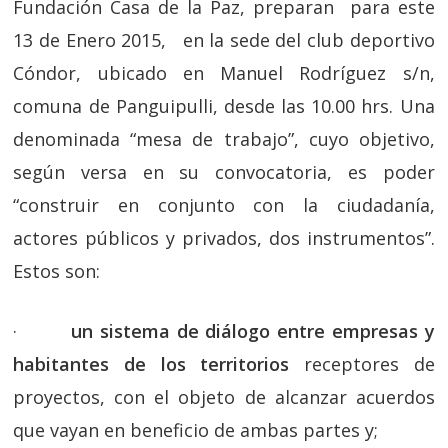
Fundación Casa de la Paz, preparan para este
13 de Enero 2015, en la sede del club deportivo
Cóndor, ubicado en Manuel Rodríguez s/n,
comuna de Panguipulli, desde las 10.00 hrs. Una
denominada “mesa de trabajo”, cuyo objetivo,
según versa en su convocatoria, es poder
“construir en conjunto con la ciudadanía,
actores públicos y privados, dos instrumentos”.
Estos son:
·
un sistema de diálogo entre empresas y
habitantes de los territorios
receptores de
proyectos, con el objeto de alcanzar acuerdos
que vayan en beneficio de ambas partes y;