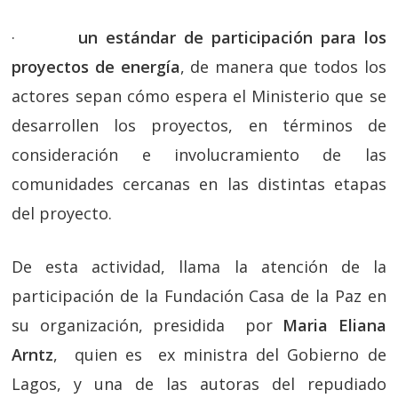
·
un estándar de participación para los
proyectos de energía
, de manera que todos los
actores sepan cómo espera el Ministerio que se
desarrollen los proyectos, en términos de
consideración e involucramiento de las
comunidades cercanas en las distintas etapas
del proyecto.
De esta actividad, llama la atención de la
participación de la Fundación Casa de la Paz en
su organización, presidida por
Maria Eliana
Arntz
, quien es ex ministra del Gobierno de
Lagos, y una de las autoras del repudiado