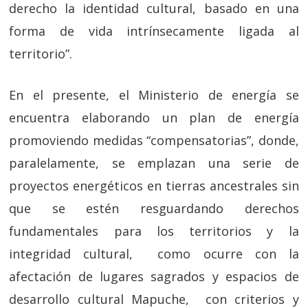
derecho la identidad cultural, basado en una
forma de vida intrínsecamente ligada al
territorio”.
En el presente, el Ministerio de energía se
encuentra elaborando un plan de energía
promoviendo medidas “compensatorias”, donde,
paralelamente, se emplazan una serie de
proyectos energéticos en tierras ancestrales sin
que se estén resguardando derechos
fundamentales para los territorios y la
integridad cultural, como ocurre con la
afectación de lugares sagrados y espacios de
desarrollo cultural Mapuche, con criterios y