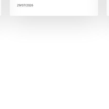
29/07/2026