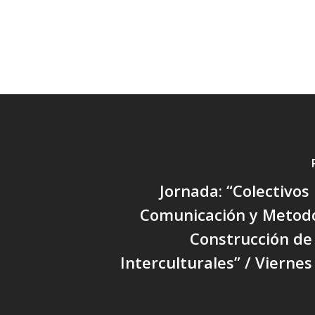
Jornada: “Colectivo
Comunicación y Metodo
Construcción de
Interculturales” / Viernes