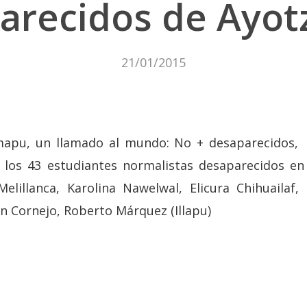
arecidos de Ayot
21/01/2015
mapu, un llamado al mundo: No + desaparecidos
 los 43 estudiantes normalistas desaparecidos en
Melillanca, Karolina Nawelwal, Elicura Chihuailaf
n Cornejo, Roberto Márquez (Illapu)