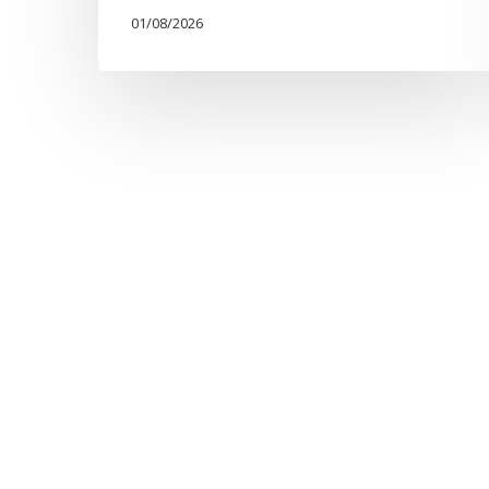
01/08/2026