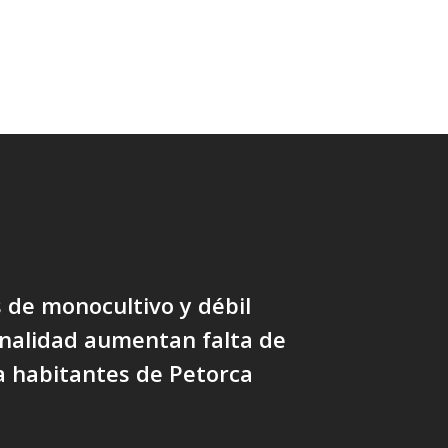
de monocultivo y débil
onalidad aumentan falta de
a habitantes de Petorca