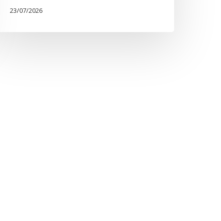
23/07/2026