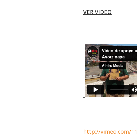
VER VIDEO
http://vimeo.com/1