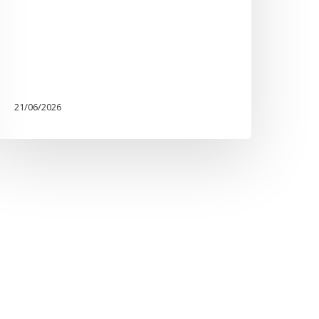
21/06/2026