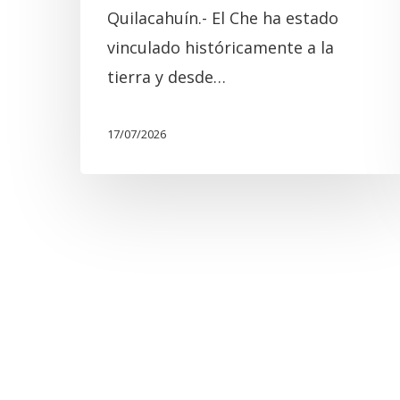
Quilacahuín.- El Che ha estado
vinculado históricamente a la
tierra y desde…
17/07/2026