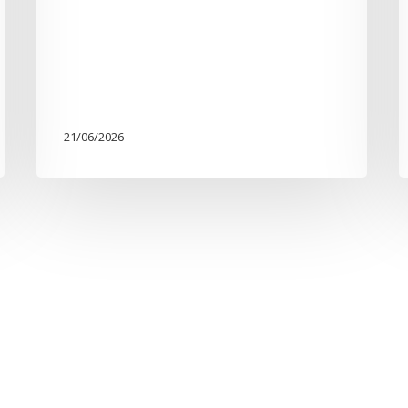
21/06/2026