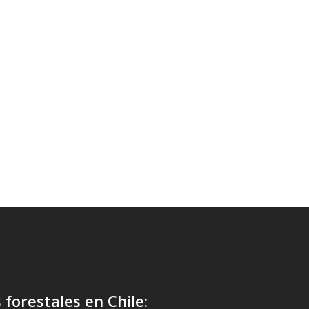
forestales en Chile: