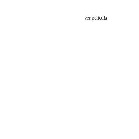
ver película