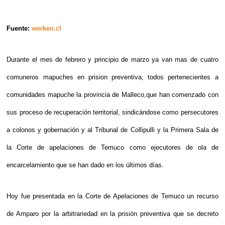
Fuente:
werken.cl
Durante el mes de febrero y principio de marzo ya van mas de cuatro
comuneros mapuches en prision preventiva, todos pertenecientes a
comunidades mapuche la provincia de Malleco,que han comenzado con
sus proceso de recuperación territorial, sindicándose como persecutores
a colonos y gobernación y al Tribunal de Collipulli y la Primera Sala de
la Corte de apelaciones de Temuco como ejecutores de ola de
encarcelamiento que se han dado en los últimos días.
Hoy fue presentada en la Corte de Apelaciones de Temuco un recurso
de Amparo por la arbitrariedad en la prisión preventiva que se decreto