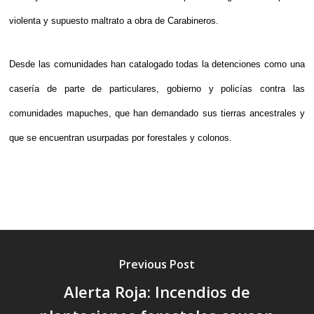
violenta y supuesto maltrato a obra de Carabineros.
Desde las comunidades han catalogado todas la detenciones como una
casería de parte de particulares, gobierno y policías contra las
comunidades mapuches, que han demandado sus tierras ancestrales y
que se encuentran usurpadas por forestales y colonos.
Previous Post
Alerta Roja: Incendios de