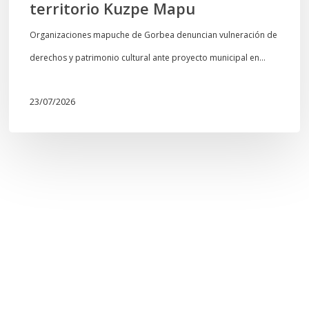
territorio Kuzpe Mapu
Organizaciones mapuche de Gorbea denuncian vulneración de
derechos y patrimonio cultural ante proyecto municipal en…
23/07/2026