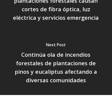
plantaciones forestales causan
cortes de fibra óptica, luz
eléctrica y servicios emergencia
Next Post
Continúa ola de incendios
forestales de plantaciones de
pinos y eucaliptus afectando a
diversas comunidades