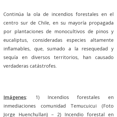
Continúa la ola de incendios forestales en el
centro sur de Chile, en su mayoría propagada
por plantaciones de monocultivos de pinos y
eucaliptus, consideradas especies altamente
inflamables, que, sumado a la resequedad y
sequía en diversos territorios, han causado
verdaderas catástrofes.
Imágenes
: 1) Incendios forestales en
inmediaciones comunidad Temucuicui (Foto
Jorge Huenchullan) – 2) Incendio forestal en