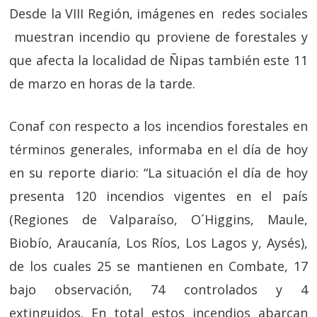
Desde la VIII Región, imágenes en redes sociales
muestran incendio qu proviene de forestales y
que afecta la localidad de Ñipas también este 11
de marzo en horas de la tarde.
Conaf con respecto a los incendios forestales en
términos generales, informaba en el día de hoy
en su reporte diario: “La situación el día de hoy
presenta 120 incendios vigentes en el país
(Regiones de Valparaíso, O´Higgins, Maule,
Biobío, Araucanía, Los Ríos, Los Lagos y, Aysés),
de los cuales 25 se mantienen en Combate, 17
bajo observación, 74 controlados y 4
extinguidos. En total estos incendios abarcan