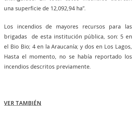
una superficie de 12,092,94 ha”.
Los incendios de mayores recursos para las
brigadas de esta institución pública, son: 5 en
el Bio Bio; 4 en la Araucanía; y dos en Los Lagos,
Hasta el momento, no se había reportado los
incendios descritos previamente.
VER TAMBIÉN