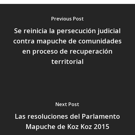
Previous Post
Se reinicia la persecución judicial
contra mapuche de comunidades
en proceso de recuperación
territorial
Next Post
Las resoluciones del Parlamento
Mapuche de Koz Koz 2015