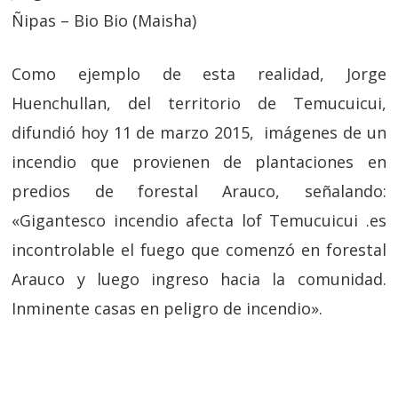
Ñipas – Bio Bio (Maisha)
Como ejemplo de esta realidad, Jorge
Huenchullan, del territorio de Temucuicui,
difundió hoy 11 de marzo 2015, imágenes de un
incendio que provienen de plantaciones en
predios de forestal Arauco, señalando:
«Gigantesco incendio afecta lof Temucuicui .es
incontrolable el fuego que comenzó en forestal
Arauco y luego ingreso hacia la comunidad.
Inminente casas en peligro de incendio».