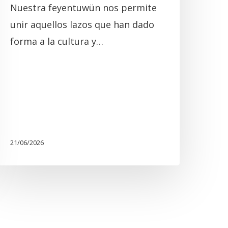
Nuestra feyentuwün nos permite
unir aquellos lazos que han dado
forma a la cultura y…
21/06/2026