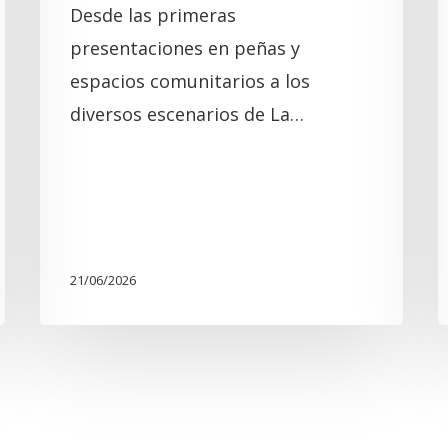
Desde las primeras
presentaciones en peñas y
espacios comunitarios a los
diversos escenarios de La…
21/06/2026