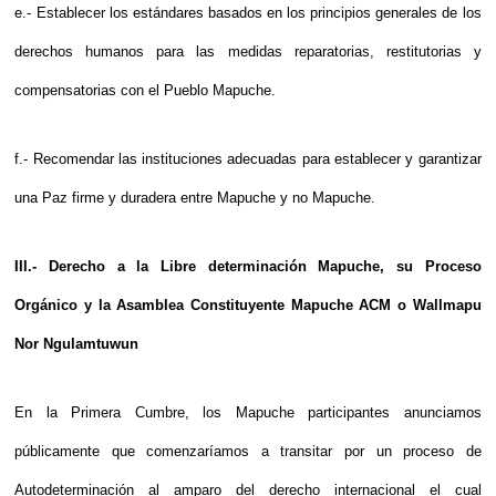
e.- Establecer los estándares basados en los principios generales de los
derechos humanos para las medidas reparatorias, restitutorias y
compensatorias con el Pueblo Mapuche.
f.- Recomendar las instituciones adecuadas para establecer y garantizar
una Paz firme y duradera entre Mapuche y no Mapuche.
III.- Derecho a la Libre determinación Mapuche, su Proceso
Orgánico y la Asamblea Constituyente Mapuche ACM o Wallmapu
Nor Ngulamtuwun
En la Primera Cumbre, los Mapuche participantes anunciamos
públicamente que comenzaríamos a transitar por un proceso de
Autodeterminación al amparo del derecho internacional el cual