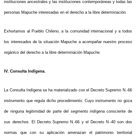
instituciones ancestrales y las instituciones contemporáneas y todas las
personas Mapuche interesadas en el derecho a la libre determinación.
Exhortamos al Pueblo Chileno, a la comunidad internacional y a todos
los interesados de la situación Mapuche a acompañar nuestro proceso
orgánico del derecho a la libre determinación Mapuche.
IV. Consulta Indígena.
La Consulta Indígena se ha materializado con el Decreto Supremo N.-66
instrumento que regula dicho procedimiento. Cuyo instrumento no goza
de ninguna legitimidad de parte del segmento indígena consciente de
sus derechos. El Decreto Supremo N.-66 y el Decreto N.-40 son dos
normas que con su aplicación amenazan el patrimonio territorial