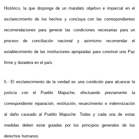
Histórico, la que disponga de un mandato objetivo e imparcial en el
esclarecimiento de los hechos y concluya con las correspondientes
recomendaciones para generar las condiciones necesarias para un
proceso de conciliación nacional y asimismo recomendar el
establecimiento de las instituciones apropiadas para construir una Paz
firme y duradera en el país.
5.- El esclarecimiento de la verdad es una condición para alcanzar la
justicia con el Pueblo Mapuche, efectuando previamente la
correspondiente reparación, restitución, resarcimiento e indemnización
al daño causado al Pueblo Mapuche. Todas y cada una de estas
medidas deben estar guiadas por los principios generales de los
derechos humanos.