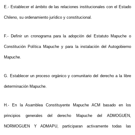
E.- Establecer el ámbito de las relaciones institucionales con el Estado
Chileno, su ordenamiento jurídico y constitucional.
F.- Definir un cronograma para la adopción del Estatuto Mapuche o
Constitución Política Mapuche y para la instalación del Autogobierno
Mapuche.
G. Establecer un proceso orgánico y comunitario del derecho a la libre
determinación Mapuche.
H.- En la Asamblea Constituyente Mapuche ACM basado en los
principios generales del derecho Mapuche del ADMOGUEN,
NORMOGUEN Y ADMAPU, participaran activamente todas las