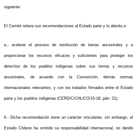
siguiente:
El Comité reitera sus recomendaciones al Estado parte y lo alienta a:
a.- acelerar el proceso de restitución de tierras ancestrales y a
proporcionar los recursos eficaces y suficientes para proteger los
derechos de los pueblos indígenas sobre sus tierras y recursos
ancestrales, de acuerdo con la Convención, demás normas
internacionales relevantes, y con los tratados firmados entre el Estado
parte y los pueblos indígenas (CERD/C/CHL/CO/15-18, párr. 21);
6.- Dicha recomendación tiene un carácter vinculante, sin embargo, el
Estado Chileno ha omitido su responsabilidad internacional, no dando