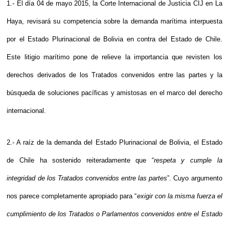
1.- El día 04 de mayo 2015, la Corte Internacional de Justicia CIJ en La
Haya, revisará su competencia sobre la demanda marítima interpuesta
por el Estado Plurinacional de Bolivia en contra del Estado de Chile.
Este litigio marítimo pone de relieve la importancia que revisten los
derechos derivados de los Tratados convenidos entre las partes y la
búsqueda de soluciones pacíficas y amistosas en el marco del derecho
internacional.
2.- A raíz de la demanda del Estado Plurinacional de Bolivia, el Estado
de Chile ha sostenido reiteradamente que “
respeta y cumple la
integridad de los Tratados convenidos entre las partes
”. Cuyo argumento
nos parece completamente apropiado para “
exigir con la misma fuerza el
cumplimiento de los Tratados o Parlamentos convenidos entre el Estado