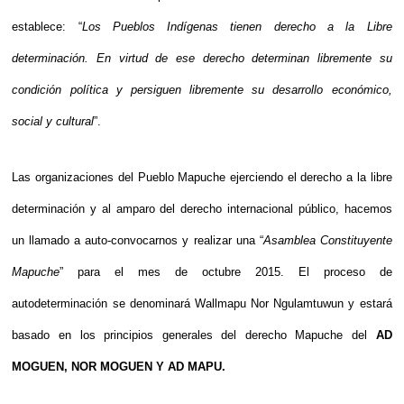
establece: “
Los Pueblos Indígenas tienen derecho a la Libre
determinación. En virtud de ese derecho determinan libremente su
condición política y persiguen libremente su desarrollo económico,
social y cultural
”.
Las organizaciones del Pueblo Mapuche ejerciendo el derecho a la libre
determinación y al amparo del derecho internacional público, hacemos
un llamado a auto-convocarnos y realizar una “
Asamblea Constituyente
Mapuche
” para el mes de octubre 2015. El proceso de
autodeterminación se denominará Wallmapu Nor Ngulamtuwun y estará
basado en los principios generales del derecho Mapuche del
AD
MOGUEN, NOR MOGUEN Y AD MAPU.