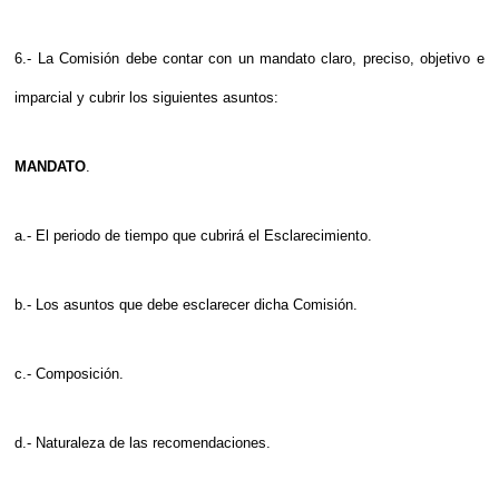
6.- La Comisión debe contar con un mandato claro, preciso, objetivo e
imparcial y cubrir los siguientes asuntos:
MANDATO
.
a.- El periodo de tiempo que cubrirá el Esclarecimiento.
b.- Los asuntos que debe esclarecer dicha Comisión.
c.- Composición.
d.- Naturaleza de las recomendaciones.