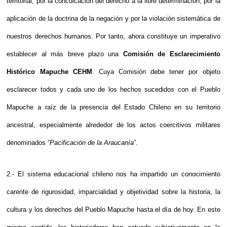
territorial, por la conculcación del derecho a la libre determinación, por la
aplicación de la doctrina de la negación y por la violación sistemática de
nuestros derechos humanos. Por tanto, ahora constituye un imperativo
establecer al más breve plazo una
Comisión de Esclarecimiento
Histórico Mapuche CEHM
. Cuya Comisión debe tener por objeto
esclarecer todos y cada uno de los hechos sucedidos con el Pueblo
Mapuche a raíz de la presencia del Estado Chileno en su territorio
ancestral, especialmente alrededor de los actos coercitivos militares
denominados “
Pacificación de la Araucanía
”.
2.- El sistema educacional chileno nos ha impartido un conocimiento
carente de rigurosidad, imparcialidad y objetividad sobre la historia, la
cultura y los derechos del Pueblo Mapuche hasta el día de hoy. En este