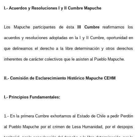
I.- Acuerdos y Resoluciones I y II Cumbre Mapuche
Los Mapuche participantes de ésta
III Cumbre
reafirmamos los
acuerdos y resoluciones adoptadas en la I y II Cumbre, oportunidad en
que delineamos el derecho a la libre determinación y otros derechos
inherentes de carácter colectivos que le asisten al Pueblo Mapuche.
II.- Comisión de Esclarecimiento Histórico Mapuche CEHM
I.- Principios Fundamentales:
1.- En la primera Cumbre exhortamos al Estado de Chile a pedir Perdón
al Pueblo Mapuche por el crimen de Lesa Humanidad, por el despojos