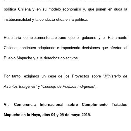
política Chilena y en su modelo económico y, que ponen en duda la
institucionalidad y la conducta ética en la política.
Resultaría completamente arbitrario que el gobierno y el Parlamento
Chileno, continúen adoptando e imponiendo decisiones que afectan al
Pueblo Mapuche y sus derechos colectivos.
Por tanto, exigimos un cese de los Proyectos sobre “
Ministerio de
Asuntos Indígenas
” y “
Consejo de Pueblos Indígenas
”.
VI.- Conferencia Internacional sobre Cumplimiento Tratados
Mapuche en la Haya, días 04 y 05 de mayo 2015.