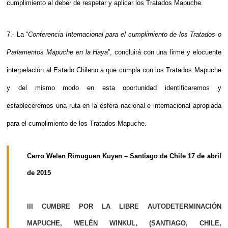
cumplimiento al deber de respetar y aplicar los Tratados Mapuche.
7.- La “
Conferencia Internacional para el cumplimiento de los Tratados o
Parlamentos Mapuche en la Haya
”, concluirá con una firme y elocuente
interpelación al Estado Chileno a que cumpla con los Tratados Mapuche
y del mismo modo en esta oportunidad identificaremos y
estableceremos una ruta en la esfera nacional e internacional apropiada
para el cumplimiento de los Tratados Mapuche.
Cerro Welen Rimuguen Kuyen – Santiago de Chile 17 de abril
de 2015
III CUMBRE POR LA LIBRE AUTODETERMINACIÓN
MAPUCHE, WELÉN WINKUL, (SANTIAGO, CHILE,