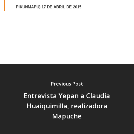
PIKUNMAPU) 17 DE ABRIL DE 2015
Previous Post
Entrevista Yepan a Claudia
Huaiquimilla, realizadora
Mapuche