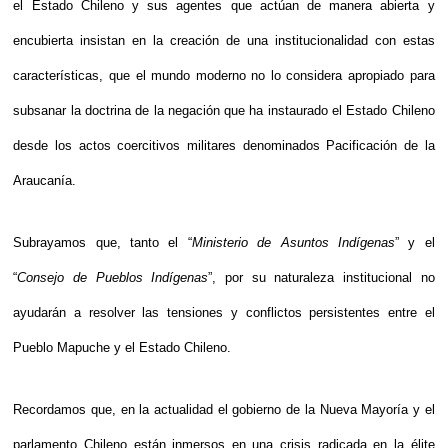
el Estado Chileno y sus agentes que actúan de manera abierta y
encubierta insistan en la creación de una institucionalidad con estas
características, que el mundo moderno no lo considera apropiado para
subsanar la doctrina de la negación que ha instaurado el Estado Chileno
desde los actos coercitivos militares denominados Pacificación de la
Araucanía.
Subrayamos que, tanto el “
Ministerio de Asuntos Indígenas
” y el
“
Consejo de Pueblos Indígenas
”, por su naturaleza institucional no
ayudarán a resolver las tensiones y conflictos persistentes entre el
Pueblo Mapuche y el Estado Chileno.
Recordamos que, en la actualidad el gobierno de la Nueva Mayoría y el
parlamento Chileno están inmersos en una crisis radicada en la élite