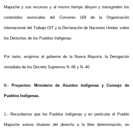
Mapuche y sus recursos y al mismo tiempo diluyen y transgreden los
contenidos esenciales del Convenio 169 de la Organización
internacional del Trabajo OIT y la Declaración de Naciones Unidas sobre
los Derechos de los Pueblos Indígenas.
Por tanto, exigimos al gobierno de la Nueva Mayoría, la Derogación
inmediata de los Decreto Supremos N.-66 y N.-40.
V.- Proyectos: Ministerio de Asuntos Indígenas y Consejo de
Pueblos Indígenas.
1.- Recordamos que los Pueblos Indígenas y en particular el Pueblo
Mapuche somos titulares del derecho a la libre determinación, en