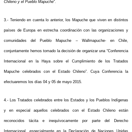
Chileno y el Pueblo Mapuche
”.
3.- Teniendo en cuenta lo anterior, los Mapuche que viven en distintos
países de Europa en estrecha coordinación con las organizaciones y
comunidades del Pueblo Mapuche – Wallmapuche- en Chile,
conjuntamente hemos tomado la decisión de organizar una “Conferencia
Internacional en la Haya sobre el Cumplimiento de los Tratados
Mapuche celebrados con el Estado Chileno”. Cuya Conferencia la
efectuaremos los días 04 y 05 de mayo 2015.
4.- Los Tratados celebrados entre los Estados y los Pueblos Indígenas
y en especial aquellos celebrados con el Estado Chileno están
reconocidos tácita e inequívocamente por parte del Derecho
Internacional, especialmente en la Declaración de Naciones Unidas