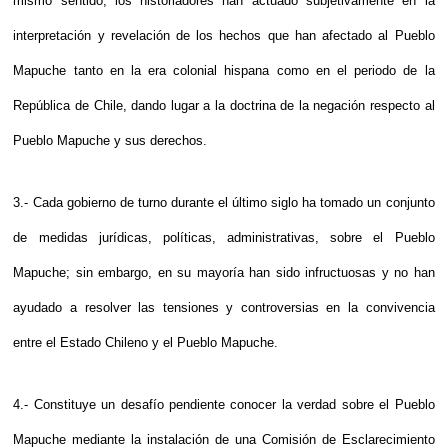
mismo sentido, los historiadores han actuado subjetivamente en la
interpretación y revelación de los hechos que han afectado al Pueblo
Mapuche tanto en la era colonial hispana como en el periodo de la
República de Chile, dando lugar a la doctrina de la negación respecto al
Pueblo Mapuche y sus derechos.
3.- Cada gobierno de turno durante el último siglo ha tomado un conjunto
de medidas jurídicas, políticas, administrativas, sobre el Pueblo
Mapuche; sin embargo, en su mayoría han sido infructuosas y no han
ayudado a resolver las tensiones y controversias en la convivencia
entre el Estado Chileno y el Pueblo Mapuche.
4.- Constituye un desafío pendiente conocer la verdad sobre el Pueblo
Mapuche mediante la instalación de una Comisión de Esclarecimiento