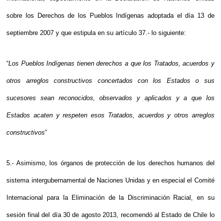
sobre los Derechos de los Pueblos Indígenas adoptada el día 13 de
septiembre 2007 y que estipula en su artículo 37.- lo siguiente:
“
Los Pueblos Indígenas tienen derechos a que los Tratados, acuerdos y
otros arreglos constructivos concertados con los Estados o sus
sucesores sean reconocidos, observados y aplicados y a que los
Estados acaten y respeten esos Tratados, acuerdos y otros arreglos
constructivos
”
5.- Asimismo, los órganos de protección de los derechos humanos del
sistema intergubernamental de Naciones Unidas y en especial el Comité
Internacional para la Eliminación de la Discriminación Racial, en su
sesión final del día 30 de agosto 2013, recomendó al Estado de Chile lo