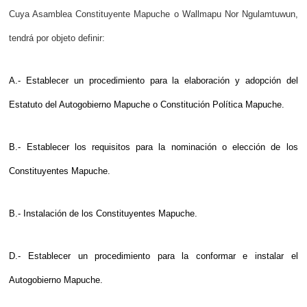
Cuya Asamblea Constituyente Mapuche o Wallmapu Nor Ngulamtuwun,
tendrá por objeto definir:
A.- Establecer un procedimiento para la elaboración y adopción del
Estatuto del Autogobierno Mapuche o Constitución Política Mapuche.
B.- Establecer los requisitos para la nominación o elección de los
Constituyentes Mapuche.
B.- Instalación de los Constituyentes Mapuche.
D.- Establecer un procedimiento para la conformar e instalar el
Autogobierno Mapuche.