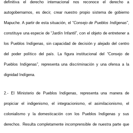
definitiva el derecho internacional nos reconoce el derecho a
autogobernarnos, es decir, crear nuestro propio sistema de gobierno
Mapuche. A partir de esta situación, el “
Consejo de Pueblos Indígenas
”,
constituye una especie de “Jardín Infantil”, con el objeto de entretener a
los Pueblos Indígenas, sin capacidad de decisión y alejado del centro
del poder político del país. La figura institucional del “Consejo de
Pueblos Indígenas”, representa una discriminación y una ofensa a la
dignidad Indígena.
2.- El Ministerio de Pueblos Indígenas, representa una manera de
propiciar el indigenismo, el integracionismo, el asimilacionismo, el
colonialismo y la domesticación con los Pueblos Indígenas y sus
derechos. Resulta completamente incomprensible de nuestra parte que