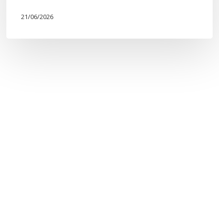
21/06/2026