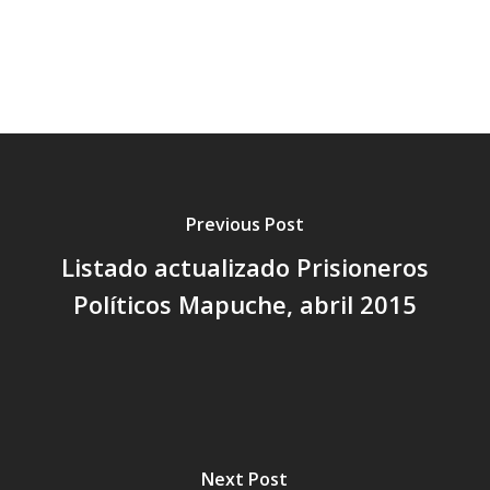
Previous Post
Listado actualizado Prisioneros
Políticos Mapuche, abril 2015
Next Post